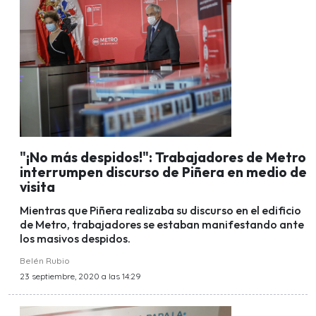
"¡No más despidos!": Trabajadores de Metro
interrumpen discurso de Piñera en medio de
visita
Mientras que Piñera realizaba su discurso en el edificio
de Metro, trabajadores se estaban manifestando ante
los masivos despidos.
Belén Rubio
23 septiembre, 2020 a las 14:29