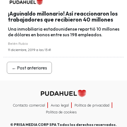
¡Aguinaldo millonario! Así reaccionaron los
trabajadores que recibieron 40 millones
Una inmobiliaria estadounidense repartió 10 millones
de dólares en bonos entre sus 198 empleados.
Belén Rubio
11 diciembre, 2019 a las 13:41
←
Post anteriores
Contacto comercial
Aviso legal
Política de privacidad
Política de cookies
©
PRISA MEDIA CORP SPA
Todos los derechos reservados.