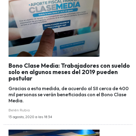
Bono Clase Media: Trabajadores con sueldo
solo en algunos meses del 2019 pueden
postular
Gracias a esta medida, de acuerdo al SII cerca de 400
mil personas se verán beneficiadas con el Bono Clase
Media.
Belén Rubio
13 agosto, 2020 a las 18:34