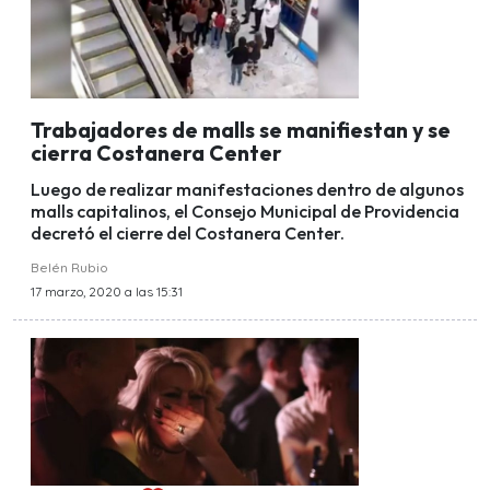
Trabajadores de malls se manifiestan y se
cierra Costanera Center
Luego de realizar manifestaciones dentro de algunos
malls capitalinos, el Consejo Municipal de Providencia
decretó el cierre del Costanera Center.
Belén Rubio
17 marzo, 2020 a las 15:31