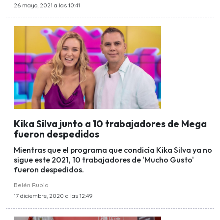
26 mayo, 2021 a las 10:41
Kika Silva junto a 10 trabajadores de Mega
fueron despedidos
Mientras que el programa que condicía Kika Silva ya no
sigue este 2021, 10 trabajadores de 'Mucho Gusto'
fueron despedidos.
Belén Rubio
17 diciembre, 2020 a las 12:49