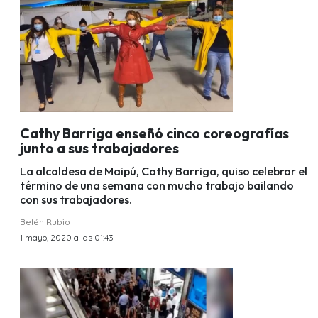
Cathy Barriga enseñó cinco coreografías
junto a sus trabajadores
La alcaldesa de Maipú, Cathy Barriga, quiso celebrar el
término de una semana con mucho trabajo bailando
con sus trabajadores.
Belén Rubio
1 mayo, 2020 a las 01:43