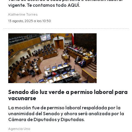
vigente. Te contamos todo AQUÍ.
Katherine Torres
13 agosto, 2025 a las 10:50
Senado dio luz verde a permiso laboral para
vacunarse
La moción fue de permiso laboral respaldada por la
unanimidad del Senado y ahora será analizada por la
Cámara de Diputados y Diputadas.
Agencia Uno