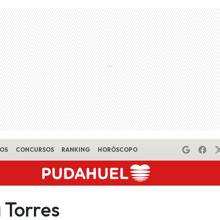
EOS
CONCURSOS
RANKING
HORÓSCOPO
 Torres