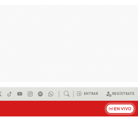
ENTRAR
REGÍSTRATE
EN VIVO