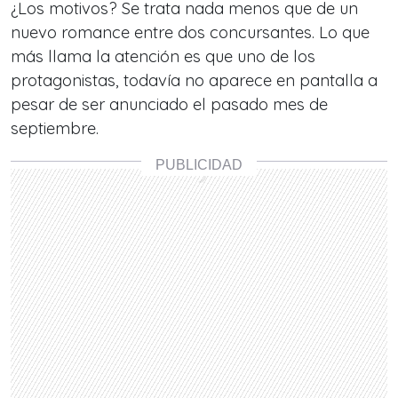
¿Los motivos? Se trata nada menos que de un
nuevo romance entre dos concursantes. Lo que
más llama la atención es que uno de los
protagonistas,
todavía no aparece en pantalla a
pesar de ser anunciado el pasado mes de
septiembre.