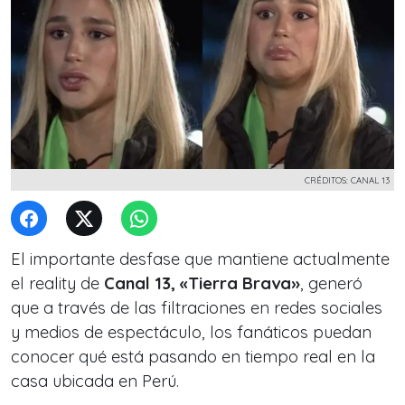
CRÉDITOS: CANAL 13
El importante desfase que mantiene actualmente
el reality de
Canal 13, «Tierra Brava»
, generó
que a través de las filtraciones en redes sociales
y medios de espectáculo, los fanáticos puedan
conocer qué está pasando en tiempo real en la
casa ubicada en Perú.