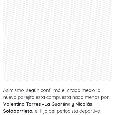
Asimismo, según confirmó el citado medio la
nueva parejita está compuesta nada menos por
Valentina Torres
«La Guarén» y Nicolás
Solabarrieta,
el hijo del periodista deportivo