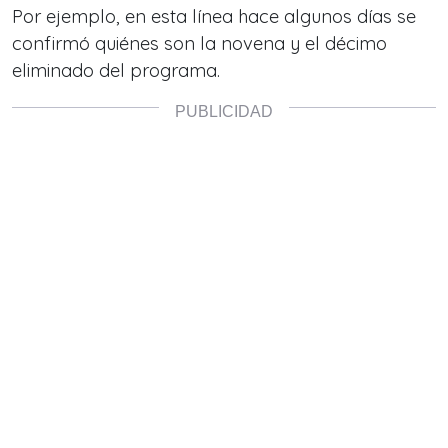
Por ejemplo, en esta línea hace algunos días se
confirmó quiénes son la novena y el décimo
eliminado del programa.