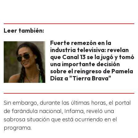
Leer también:
Fuerte remezón en la
industria televisiva: revelan
que Canal 13 se la jugó y tomó
una importante decisión
sobre el reingreso de Pamela
Díaz a "Tierra Brava"
Sin embargo, durante las últimas horas, el portal
de farándula nacional, Infama, reveló una
sabrosa situación que está ocurriendo en el
programa.