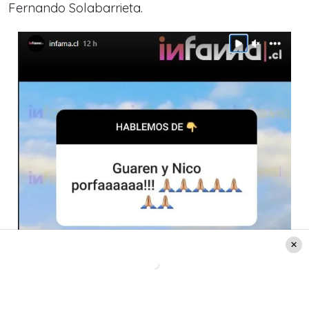
Fernando Solabarrieta.