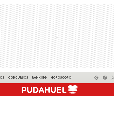
EOS
CONCURSOS
RANKING
HORÓSCOPO