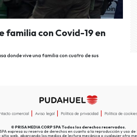
 familia con Covid-19 en
sa donde vive una familia con cuatro de sus
ntacto comercial
Aviso legal
Política de privacidad
Política de cookie
©
PRISA MEDIA CORP SPA
Todos los derechos reservados.
A expresa su reserva de derechos en cuanto a la reproducción y uso de l
e sitio web, abarcando los medios de lectura mecánica o cualquier otro me