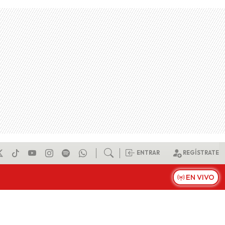
ENTRAR
REGÍSTRATE
EN VIVO