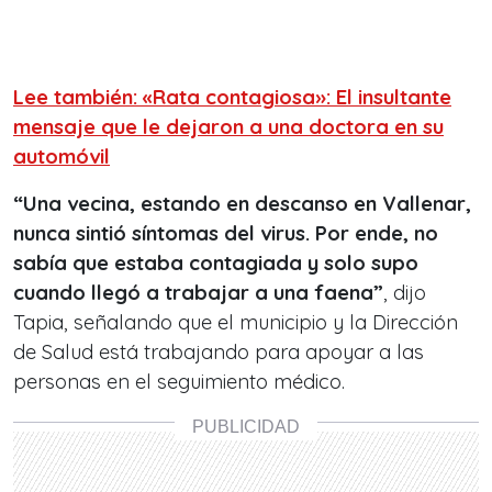
Lee también: «Rata contagiosa»: El insultante
mensaje que le dejaron a una doctora en su
automóvil
“Una vecina, estando en descanso en Vallenar,
nunca sintió síntomas del virus. Por ende, no
sabía que estaba contagiada y solo supo
cuando llegó a trabajar a una faena”
, dijo
Tapia, señalando que el municipio y la Dirección
de Salud está trabajando para apoyar a las
personas en el seguimiento médico.