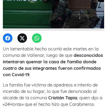
Un lamentable hecho ocurrió este martes en la
comuna de Vallenar, luego de que
desconocidos
intentaran quemar la casa de familia donde
cuatro de sus integrantes fueron confirmados
con Covid-19.
La familia fue víctima de apedreos e intento de
incendio de su hogar, lo que fue denunciado al
alcalde de la comuna
Cristián Tapia
, quien dijo a
«24Horas» que el hecho hizo que Carabineros