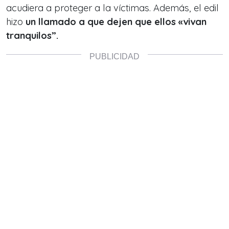
acudiera a proteger a la víctimas. Además, el edil
hizo
un llamado a que dejen que ellos «vivan
tranquilos”.