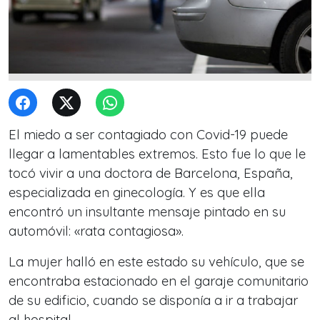
El miedo a ser contagiado con Covid-19 puede
llegar a lamentables extremos. Esto fue lo que le
tocó vivir a
una doctora de Barcelona, España,
especializada en ginecología. Y es que ella
encontró un insultante mensaje pintado en su
automóvil: «rata contagiosa».
La mujer halló en este estado su vehículo, que se
encontraba estacionado en el garaje comunitario
de su edificio, cuando se disponía a ir a trabajar
al hospital.