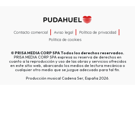
Contacto comercial
Aviso legal
Política de privacidad
Política de cookies
©
PRISA MEDIA CORP SPA
Todos los derechos reservados.
PRISA MEDIA CORP SPA expresa su reserva de derechos en
cuanto a la reproducción y uso de las obras y servicios ofrecidos
en este sitio web, abarcando los medios de lectura mecánica o
cualquier otro medio que se juzgue adecuado para tal fin.
Producción musical Cadena Ser, España 2026.