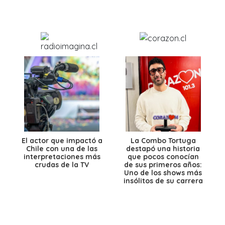
El actor que impactó a
La Combo Tortuga
Chile con una de las
destapó una historia
interpretaciones más
que pocos conocían
crudas de la TV
de sus primeros años:
Uno de los shows más
insólitos de su carrera