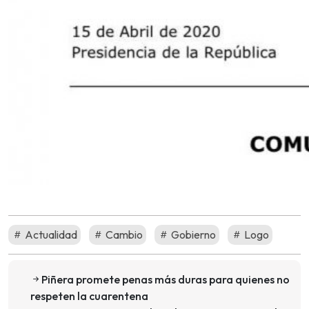
Actualidad
Cambio
Gobierno
Logo
Piñera promete penas más duras para quienes no
respeten la cuarentena