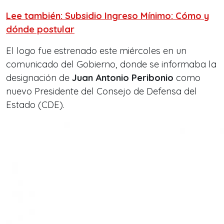
Lee también: Subsidio Ingreso Mínimo: Cómo y
dónde postular
El logo fue estrenado este miércoles en un
comunicado del Gobierno, donde se informaba la
designación de
Juan Antonio Peribonio
como
nuevo Presidente del Consejo de Defensa del
Estado (CDE).