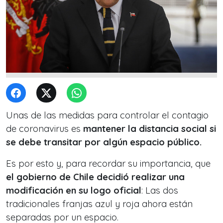
Unas de las medidas para controlar el contagio
de coronavirus es
mantener la distancia social si
se debe transitar por algún espacio público.
Es por esto y, para recordar su importancia, que
el gobierno de Chile decidió realizar una
modificación en su logo oficial
: Las dos
tradicionales franjas azul y roja ahora están
separadas por un espacio.