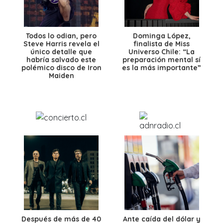
Todos lo odian, pero
Dominga López,
Steve Harris revela el
finalista de Miss
único detalle que
Universo Chile: “La
habría salvado este
preparación mental sí
polémico disco de Iron
es la más importante”
Maiden
Después de más de 40
Ante caída del dólar y