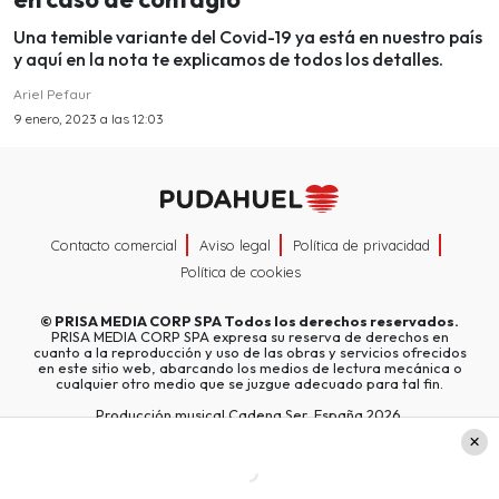
Una temible variante del Covid-19 ya está en nuestro país
y aquí en la nota te explicamos de todos los detalles.
Ariel Pefaur
9 enero, 2023 a las 12:03
Contacto comercial
Aviso legal
Política de privacidad
Política de cookies
©
PRISA MEDIA CORP SPA
Todos los derechos reservados.
PRISA MEDIA CORP SPA expresa su reserva de derechos en
cuanto a la reproducción y uso de las obras y servicios ofrecidos
en este sitio web, abarcando los medios de lectura mecánica o
cualquier otro medio que se juzgue adecuado para tal fin.
Producción musical Cadena Ser, España 2026.