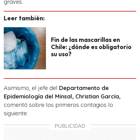
graves.
Leer también:
Fin de las mascarillas en
Chile: ¿dónde es obligatorio
su uso?
Asimismo, el jefe del
Departamento de
Epidemiología del Minsal, Christian García,
comentó sobre los primeros contagios lo
siguiente: