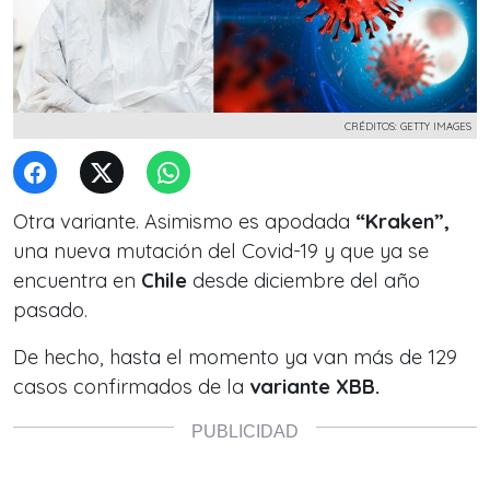
CRÉDITOS: GETTY IMAGES
Otra variante. Asimismo es apodada
“Kraken”,
una nueva mutación del Covid-19 y que ya se
encuentra en
Chile
desde diciembre del año
pasado.
De hecho, hasta el momento
ya van más de 129
casos confirmados de la
variante XBB.