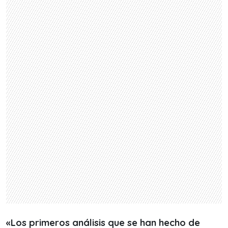
«Los primeros análisis que se han hecho de