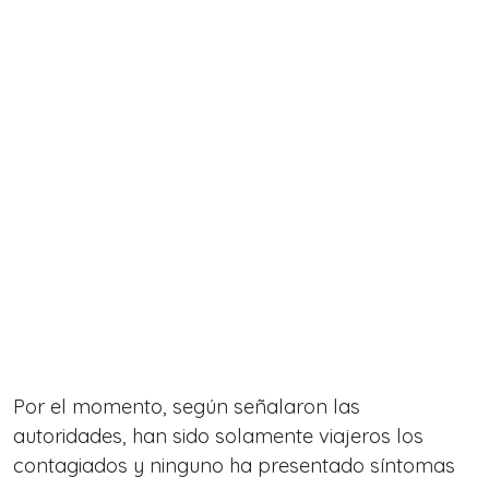
Por el momento, según señalaron las
autoridades, han sido solamente viajeros los
contagiados y ninguno ha presentado síntomas