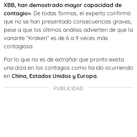
XBB, han demostrado mayor capacidad de
contagio
»
. De todas formas, el experto confirmó
que no se han presentado consecuencias graves,
pese a que los últimos análisis advierten de que la
variante “Kraken” es de 6 a 9 veces más
contagiosa.
Por lo que no es de extrañar que pronto exista
una alza en los contagios como ha ido ocurriendo
en
China, Estados Unidos y Europa.