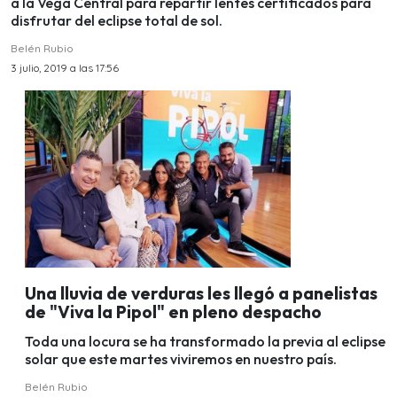
a la Vega Central para repartir lentes certificados para
disfrutar del eclipse total de sol.
Belén Rubio
3 julio, 2019 a las 17:56
Una lluvia de verduras les llegó a panelistas
de "Viva la Pipol" en pleno despacho
Toda una locura se ha transformado la previa al eclipse
solar que este martes viviremos en nuestro país.
Belén Rubio