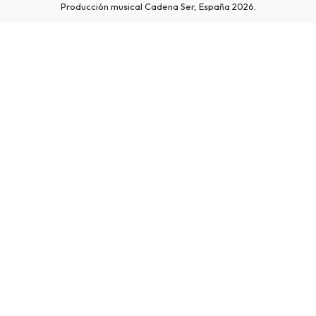
Producción musical Cadena Ser, España 2026.