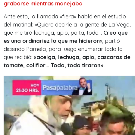
grabarse mientras manejaba
Ante esto, la llamada «fiera» habló en el estudio
del matinal: «Quiero decirle a la gente de La Vega,
que me tiró lechuga, apio, palta, todo…
Creo que
es una ordinariez lo que me hicieron
«, partió
diciendo Pamela, para luego enumerar todo lo
que recibió:
«acelga, lechuga, apio, cascaras de
tomate, coliflor… Todo, todo tiraron».