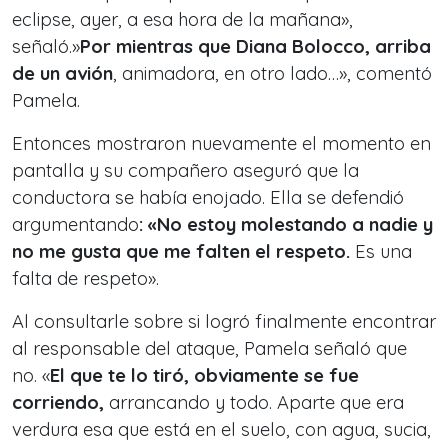
eclipse, ayer, a esa hora de la mañana»,
señaló.»
Por mientras que Diana Bolocco, arriba
de un avión
, animadora, en otro lado…», comentó
Pamela.
Entonces mostraron nuevamente el momento en
pantalla y su compañero aseguró que la
conductora se había enojado. Ella se defendió
argumentando
: «No estoy molestando a nadie y
no me gusta que me falten el respeto.
Es una
falta de respeto».
Al consultarle sobre si logró finalmente encontrar
al responsable del ataque, Pamela señaló que
no. «
El que te lo tiró, obviamente se fue
corriendo,
arrancando y todo. Aparte que era
verdura esa que está en el suelo, con agua, sucia,