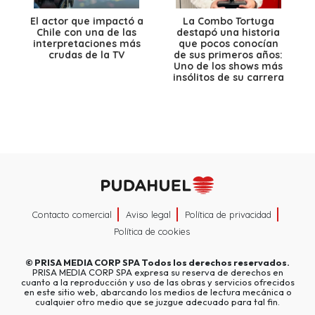
El actor que impactó a
La Combo Tortuga
Chile con una de las
destapó una historia
interpretaciones más
que pocos conocían
crudas de la TV
de sus primeros años:
Uno de los shows más
insólitos de su carrera
Contacto comercial
Aviso legal
Política de privacidad
Política de cookies
©
PRISA MEDIA CORP SPA
Todos los derechos reservados.
PRISA MEDIA CORP SPA expresa su reserva de derechos en
cuanto a la reproducción y uso de las obras y servicios ofrecidos
en este sitio web, abarcando los medios de lectura mecánica o
cualquier otro medio que se juzgue adecuado para tal fin.