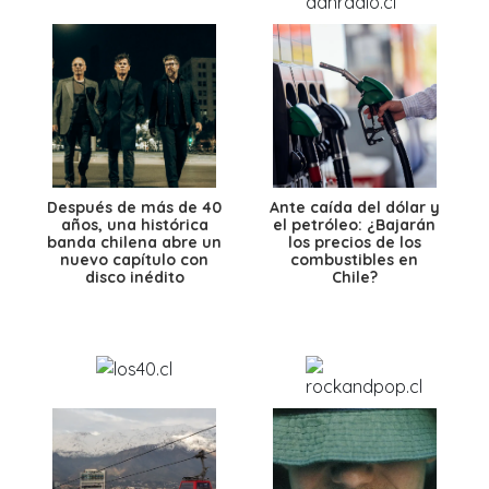
Después de más de 40
Ante caída del dólar y
años, una histórica
el petróleo: ¿Bajarán
banda chilena abre un
los precios de los
nuevo capítulo con
combustibles en
disco inédito
Chile?