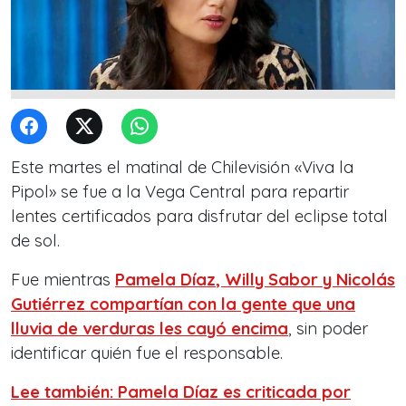
Este martes el matinal de Chilevisión «Viva la
Pipol» se fue a la Vega Central para repartir
lentes certificados para disfrutar del eclipse total
de sol.
Fue mientras
Pamela Díaz
,
Willy Sabor
y
Nicolás
Gutiérrez
compartían con la gente que una
lluvia de verduras les cayó encima
, sin poder
identificar quién fue el responsable.
Lee también: Pamela Díaz es criticada por