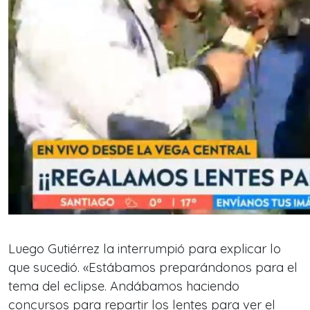
Luego Gutiérrez la interrumpió para explicar lo
que sucedió. «Estábamos preparándonos para el
tema del eclipse. Andábamos haciendo
concursos para repartir los lentes para ver el