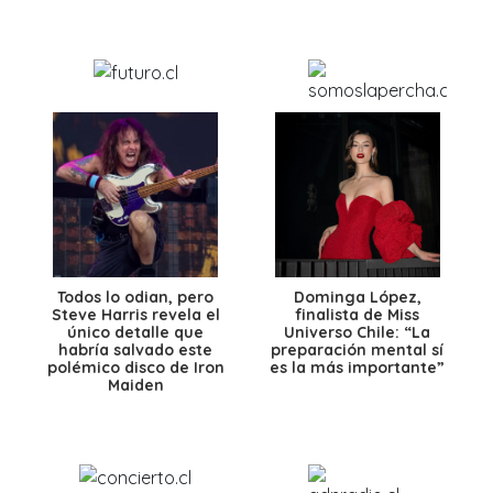
Todos lo odian, pero
Dominga López,
Steve Harris revela el
finalista de Miss
único detalle que
Universo Chile: “La
habría salvado este
preparación mental sí
polémico disco de Iron
es la más importante”
Maiden