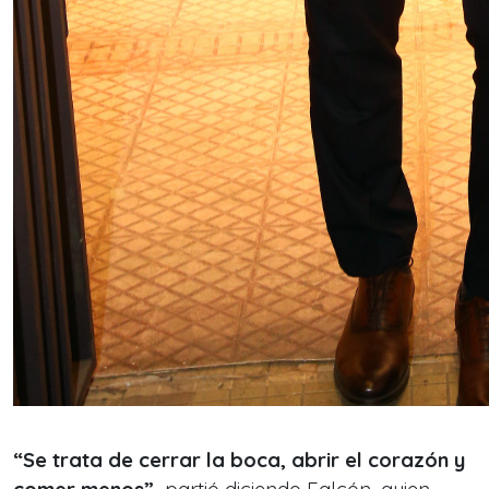
“Se trata de cerrar la boca, abrir el corazón y