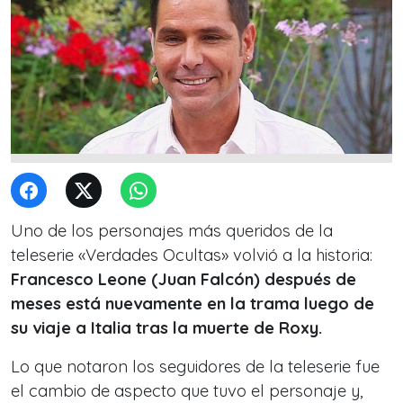
Uno de los personajes más queridos de la
teleserie «Verdades Ocultas» volvió a la historia:
Francesco Leone (Juan Falcón) después de
meses está nuevamente en la trama luego de
su viaje a Italia tras la muerte de Roxy.
Lo que notaron los seguidores de la teleserie fue
el cambio de aspecto que tuvo el personaje y,