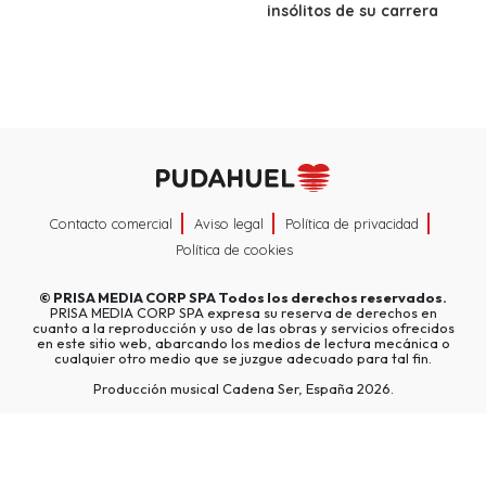
insólitos de su carrera
Contacto comercial
Aviso legal
Política de privacidad
Política de cookies
©
PRISA MEDIA CORP SPA
Todos los derechos reservados.
PRISA MEDIA CORP SPA expresa su reserva de derechos en
cuanto a la reproducción y uso de las obras y servicios ofrecidos
en este sitio web, abarcando los medios de lectura mecánica o
cualquier otro medio que se juzgue adecuado para tal fin.
Producción musical Cadena Ser, España 2026.