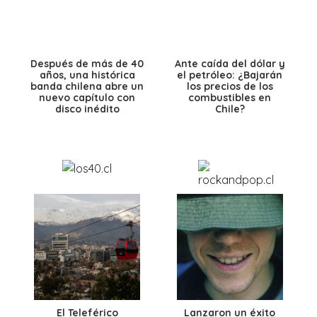
Después de más de 40
Ante caída del dólar y
años, una histórica
el petróleo: ¿Bajarán
banda chilena abre un
los precios de los
nuevo capítulo con
combustibles en
disco inédito
Chile?
El Teleférico
Lanzaron un éxito