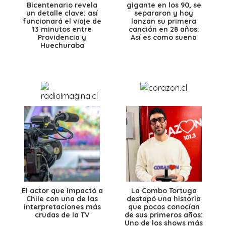
Bicentenario revela
gigante en los 90, se
un detalle clave: así
separaron y hoy
funcionará el viaje de
lanzan su primera
13 minutos entre
canción en 28 años:
Providencia y
Así es como suena
Huechuraba
El actor que impactó a
La Combo Tortuga
Chile con una de las
destapó una historia
interpretaciones más
que pocos conocían
crudas de la TV
de sus primeros años:
Uno de los shows más