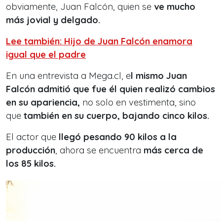
obviamente, Juan Falcón, quien se
ve mucho
más jovial y delgado.
Lee también: Hijo de Juan Falcón enamora
igual que el padre
En una entrevista a Mega.cl, e
l mismo Juan
Falcón admitió que fue él quien realizó cambios
en su apariencia,
no solo en vestimenta, sino
que
también en su cuerpo, bajando cinco kilos.
El actor que
llegó pesando 90 kilos a la
producción
, ahora se encuentra
más cerca de
los 85 kilos.