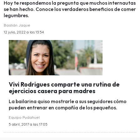
Hoy te respondemos la pregunta que muchos internautas
se han hecho. Conoce los verdaderos beneficios de comer
legumbres.
Bastián Jaque
12 julio, 2022 a las 13:54
Vivi Rodrigues comparte una rutina de
ejercicios casera para madres
La bailarina quiso mostrarle a sus seguidores cómo
pueden entrenar en compañía de los pequeños.
Equipo Pudahuel
5 abril, 2017 a las 17:05