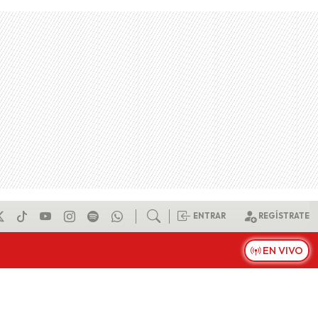
ENTRAR
REGÍSTRATE
EN VIVO