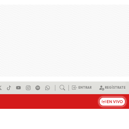
ENTRAR
REGÍSTRATE
EN VIVO