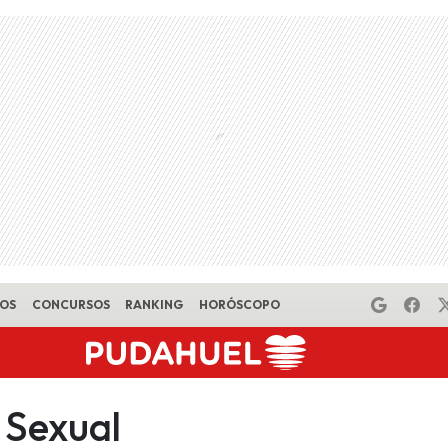
EOS
CONCURSOS
RANKING
HORÓSCOPO
 Sexual