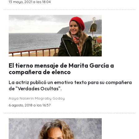
13 mayo, 2021 a las 18:04
El tierno mensaje de Marita García a
compañera de elenco
La actriz publicó un emotivo texto para su compañera
de "Verdades Ocultas".
Asiya Naserin Mograby Godoy
6 agosto, 2018 a las 16:57