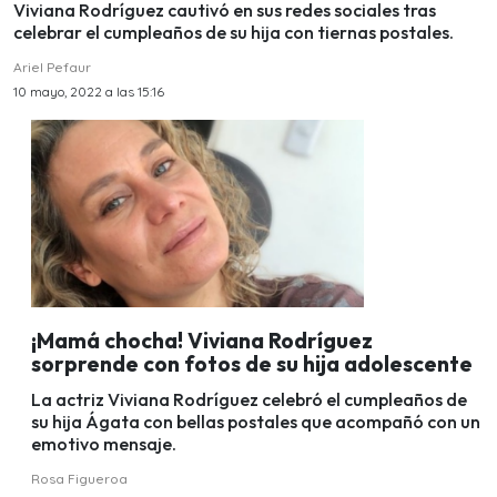
Viviana Rodríguez cautivó en sus redes sociales tras
celebrar el cumpleaños de su hija con tiernas postales.
Ariel Pefaur
10 mayo, 2022 a las 15:16
¡Mamá chocha! Viviana Rodríguez
sorprende con fotos de su hija adolescente
La actriz Viviana Rodríguez celebró el cumpleaños de
su hija Ágata con bellas postales que acompañó con un
emotivo mensaje.
Rosa Figueroa