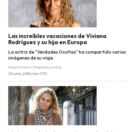
Las increíbles vacaciones de Viviana
Rodríguez y su hija en Europa
La actriz de "Verdades Ocultas" ha compartido varias
imágenes de su viaje.
Asiya Naserin Mograby Godoy
25 junio, 2018 a las 17:32