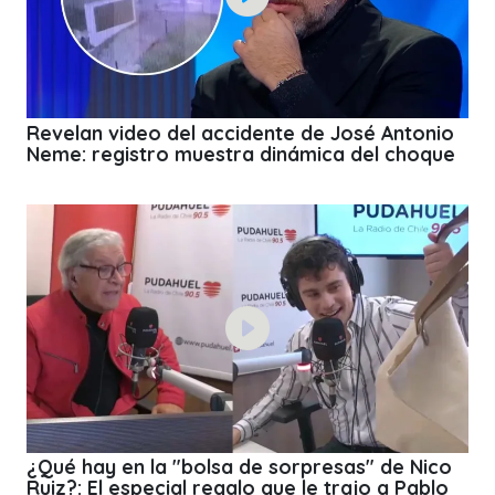
Revelan video del accidente de José Antonio
Neme: registro muestra dinámica del choque
¿Qué hay en la "bolsa de sorpresas" de Nico
Ruiz?: El especial regalo que le trajo a Pablo