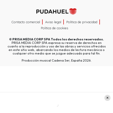
Contacto comercial
Aviso legal
Política de privacidad
Política de cookies
©
PRISA MEDIA CORP SPA
Todos los derechos reservados.
PRISA MEDIA CORP SPA expresa su reserva de derechos en
cuanto a la reproducción y uso de las obras y servicios ofrecidos
en este sitio web, abarcando los medios de lectura mecánica o
cualquier otro medio que se juzgue adecuado para tal fin.
Producción musical Cadena Ser, España 2026.