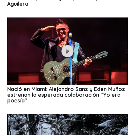
Aguilera
Nació en Miami: Alejandro Sanz y Eden Muñoz
estrenan la esperada colaboración "Yo era
poesía"