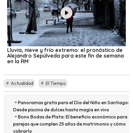
Lluvia, nieve y frío extremo: el pronóstico de
Alejandro Sepúlveda para este fin de semana
en la RM
Actualidad
El Tiempo
Panoramas gratis para el Día del Niño en Santiago:
Desde piscina de dulces hasta magia en vivo
Bono Bodas de Plata: El beneficio económico para
parejas que cumplen 25 años de matrimonio y cómo
cobrarlo