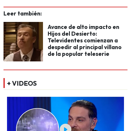
Leer también:
Avance de alto impacto en
Hijos del Desierto:
Televidentes comienzan a
despedir al principal villano
de la popular teleserie
+ VIDEOS