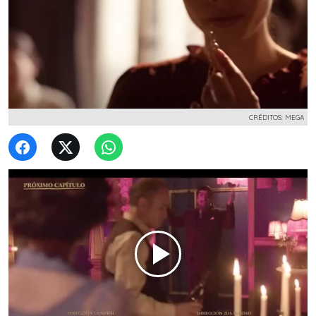
CRÉDITOS: MEGA