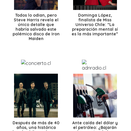
Todos lo odian, pero
Dominga López,
Steve Harris revela el
finalista de Miss
único detalle que
Universo Chile: “La
habría salvado este
preparación mental sí
polémico disco de Iron
es la más importante”
Maiden
Después de más de 40
Ante caída del dólar y
años, una histórica
el petróleo: ¿Bajarán