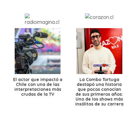
El actor que impactó a
La Combo Tortuga
Chile con una de las
destapó una historia
interpretaciones más
que pocos conocían
crudas de la TV
de sus primeros años:
Uno de los shows más
insólitos de su carrera