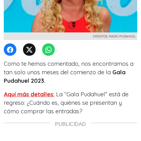
CRÉDITOS: RADIO PUDAHUEL
Como te hemos comentado, nos encontramos a
tan solo unos meses del comienzo de la
Gala
Pudahuel 2023.
Aquí más detalles:
La “Gala Pudahuel” está de
regreso: ¿Cuándo es, quiénes se presentan y
cómo comprar las entradas?