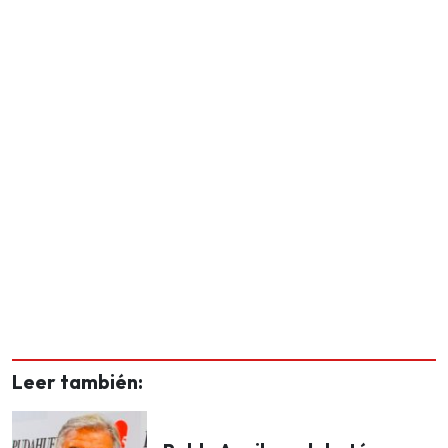
Leer también: