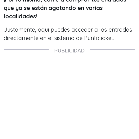
que ya se están agotando en varias
localidades!
Justamente, aquí puedes acceder a las
entradas
directamente en el sistema de Puntoticket.