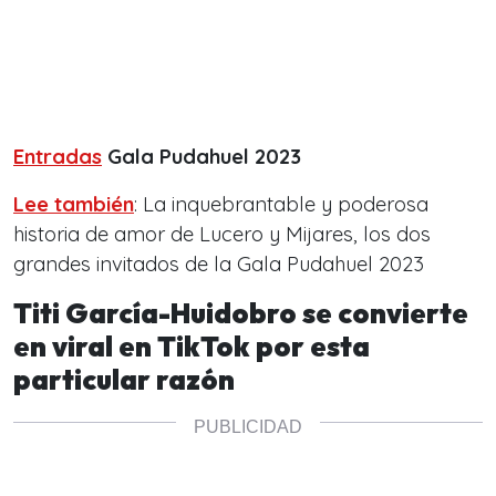
Entradas
Gala Pudahuel 2023
Lee también
: La inquebrantable y poderosa
historia de amor de Lucero y Mijares, los dos
grandes invitados de la Gala Pudahuel 2023
Titi García-Huidobro se convierte
en viral en TikTok por esta
particular razón