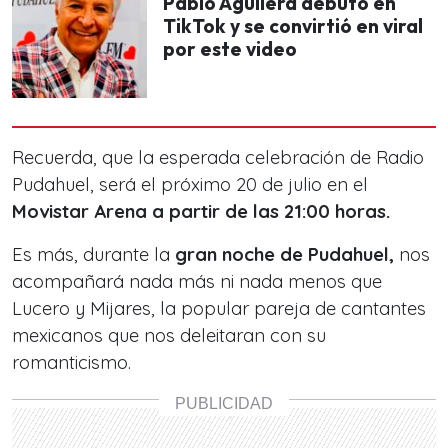
Pablo Aguilera debutó en
TikTok y se convirtió en viral
por este video
Recuerda, que la esperada celebración de Radio
Pudahuel, será el próximo 20 de julio en el
Movistar Arena a partir de las 21:00 horas.
Es más, durante la
gran noche de Pudahuel,
nos
acompañará nada más ni nada menos que
Lucero y Mijares
, la popular pareja de cantantes
mexicanos que nos deleitaran con su
romanticismo.