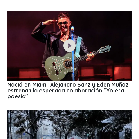
Nació en Miami: Alejandro Sanz y Eden Muñoz
estrenan la esperada colaboración "Yo era
poesía"