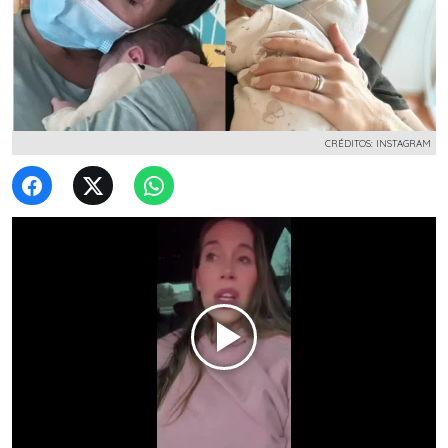
CRÉDITOS: INSTAGRAM