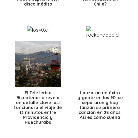
disco inédito
Chile?
El Teleférico
Lanzaron un éxito
Bicentenario revela
gigante en los 90, se
un detalle clave: así
separaron y hoy
funcionará el viaje de
lanzan su primera
13 minutos entre
canción en 28 años:
Providencia y
Así es como suena
Huechuraba