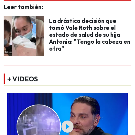
Leer también:
La drástica decisión que
tomó Vale Roth sobre el
estado de salud de su hija
Antonia: "Tengo la cabeza en
otra"
+ VIDEOS