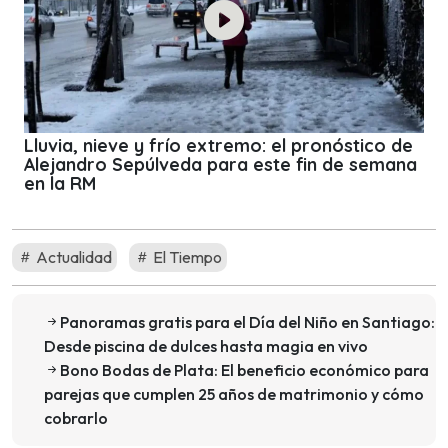
Lluvia, nieve y frío extremo: el pronóstico de
Alejandro Sepúlveda para este fin de semana
en la RM
Actualidad
El Tiempo
Panoramas gratis para el Día del Niño en Santiago:
Desde piscina de dulces hasta magia en vivo
Bono Bodas de Plata: El beneficio económico para
parejas que cumplen 25 años de matrimonio y cómo
cobrarlo