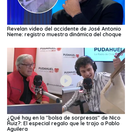
Revelan video del accidente de José Antonio
Neme: registro muestra dinámica del choque
¿Qué hay en la "bolsa de sorpresas" de Nico
Ruiz?: El especial regalo que le trajo a Pablo
Aguilera