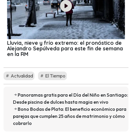
Lluvia, nieve y frío extremo: el pronóstico de
Alejandro Sepúlveda para este fin de semana
en la RM
Actualidad
El Tiempo
Panoramas gratis para el Día del Niño en Santiago:
Desde piscina de dulces hasta magia en vivo
Bono Bodas de Plata: El beneficio económico para
parejas que cumplen 25 años de matrimonio y cómo
cobrarlo