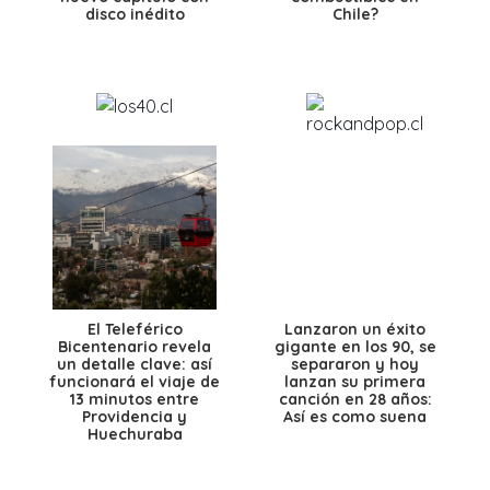
disco inédito
Chile?
El Teleférico
Lanzaron un éxito
Bicentenario revela
gigante en los 90, se
un detalle clave: así
separaron y hoy
funcionará el viaje de
lanzan su primera
13 minutos entre
canción en 28 años:
Providencia y
Así es como suena
Huechuraba