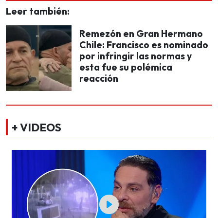
Leer también:
Remezón en Gran Hermano
Chile: Francisco es nominado
por infringir las normas y
esta fue su polémica
reacción
+ VIDEOS