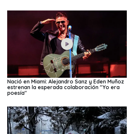
Nació en Miami: Alejandro Sanz y Eden Muñoz
estrenan la esperada colaboración "Yo era
poesía"