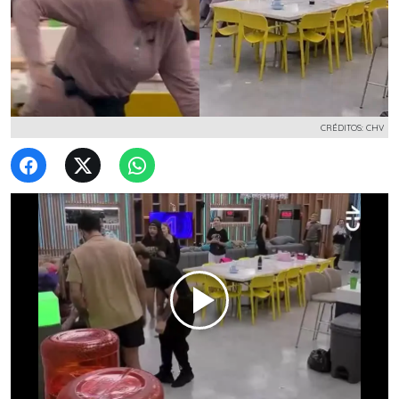
CRÉDITOS: CHV