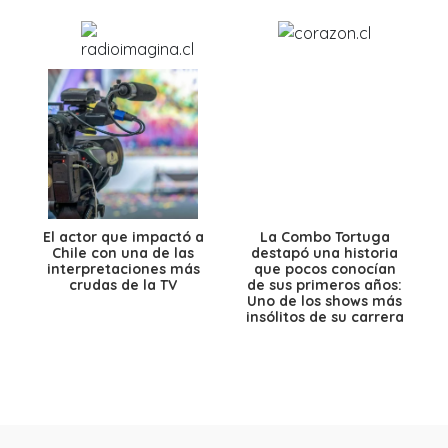
El actor que impactó a
La Combo Tortuga
Chile con una de las
destapó una historia
interpretaciones más
que pocos conocían
crudas de la TV
de sus primeros años:
Uno de los shows más
insólitos de su carrera