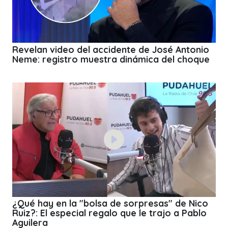
Revelan video del accidente de José Antonio
Neme: registro muestra dinámica del choque
¿Qué hay en la "bolsa de sorpresas" de Nico
Ruiz?: El especial regalo que le trajo a Pablo
Aguilera