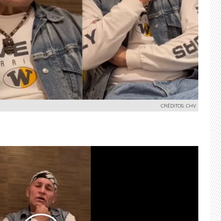
CRÉDITOS: CHV