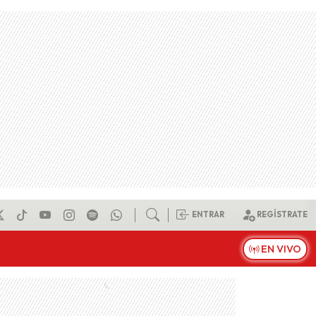
ENTRAR
REGÍSTRATE
EN VIVO