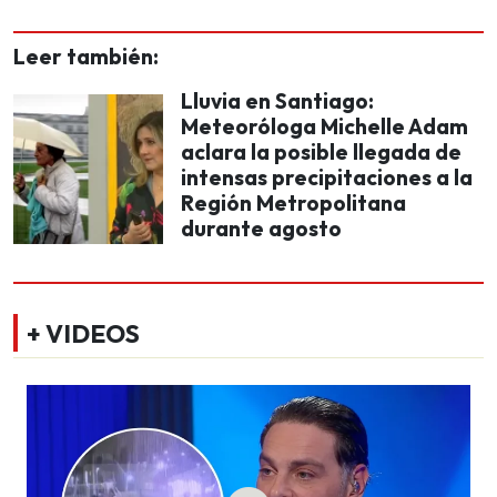
Leer también:
Lluvia en Santiago:
Meteoróloga Michelle Adam
aclara la posible llegada de
intensas precipitaciones a la
Región Metropolitana
durante agosto
+ VIDEOS