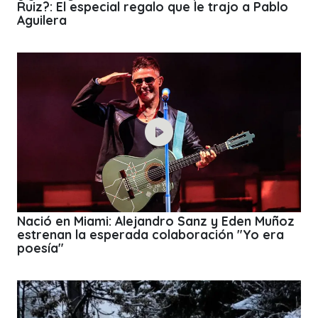
Ruiz?: El especial regalo que le trajo a Pablo
Aguilera
Nació en Miami: Alejandro Sanz y Eden Muñoz
estrenan la esperada colaboración "Yo era
poesía"