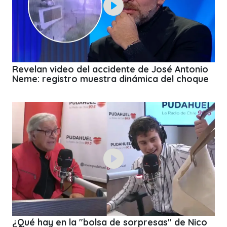
Revelan video del accidente de José Antonio
Neme: registro muestra dinámica del choque
¿Qué hay en la "bolsa de sorpresas" de Nico