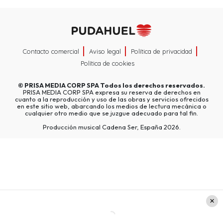
Contacto comercial
Aviso legal
Política de privacidad
Política de cookies
©
PRISA MEDIA CORP SPA
Todos los derechos reservados.
PRISA MEDIA CORP SPA expresa su reserva de derechos en
cuanto a la reproducción y uso de las obras y servicios ofrecidos
en este sitio web, abarcando los medios de lectura mecánica o
cualquier otro medio que se juzgue adecuado para tal fin.
Producción musical Cadena Ser, España 2026.