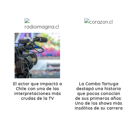
El actor que impactó a
La Combo Tortuga
Chile con una de las
destapó una historia
interpretaciones más
que pocos conocían
crudas de la TV
de sus primeros años:
Uno de los shows más
insólitos de su carrera