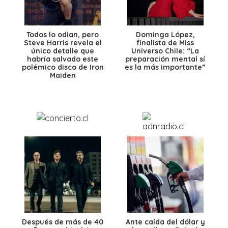
Todos lo odian, pero
Dominga López,
Steve Harris revela el
finalista de Miss
único detalle que
Universo Chile: “La
habría salvado este
preparación mental sí
polémico disco de Iron
es la más importante”
Maiden
Después de más de 40
Ante caída del dólar y