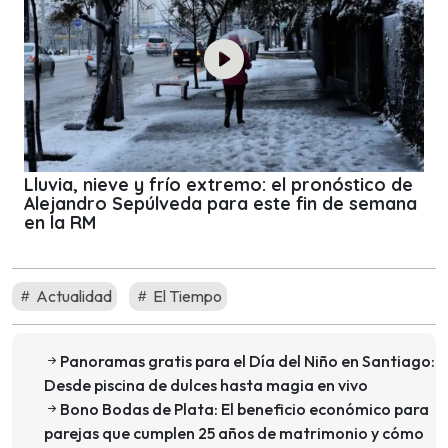
Lluvia, nieve y frío extremo: el pronóstico de
Alejandro Sepúlveda para este fin de semana
en la RM
Actualidad
El Tiempo
Panoramas gratis para el Día del Niño en Santiago:
Desde piscina de dulces hasta magia en vivo
Bono Bodas de Plata: El beneficio económico para
parejas que cumplen 25 años de matrimonio y cómo