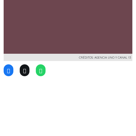
CRÉDITOS: AGENCIA UNO Y CANAL 13