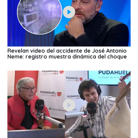
Revelan video del accidente de José Antonio
Neme: registro muestra dinámica del choque