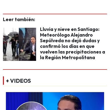
Leer también:
Lluvia y nieve en Santiago:
Meteorólogo Alejandro
Sepúlveda no dejó dudas y
confirmó los días en que
vuelven las precipitaciones a
la Región Metropolitana
+ VIDEOS