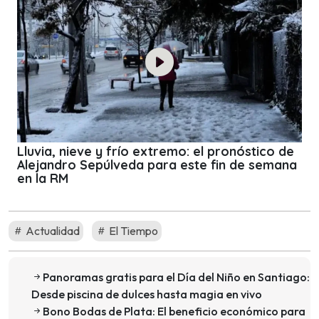
Lluvia, nieve y frío extremo: el pronóstico de
Alejandro Sepúlveda para este fin de semana
en la RM
Actualidad
El Tiempo
Panoramas gratis para el Día del Niño en Santiago:
Desde piscina de dulces hasta magia en vivo
Bono Bodas de Plata: El beneficio económico para