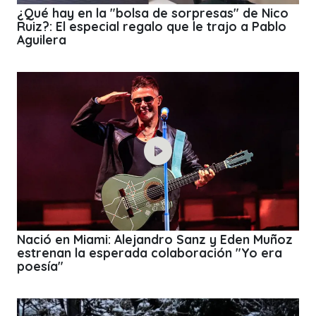
¿Qué hay en la "bolsa de sorpresas" de Nico
Ruiz?: El especial regalo que le trajo a Pablo
Aguilera
Nació en Miami: Alejandro Sanz y Eden Muñoz
estrenan la esperada colaboración "Yo era
poesía"