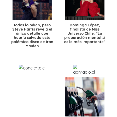
Todos lo odian, pero
Dominga López,
Steve Harris revela el
finalista de Miss
único detalle que
Universo Chile: “La
habría salvado este
preparación mental sí
polémico disco de Iron
es la más importante”
Maiden