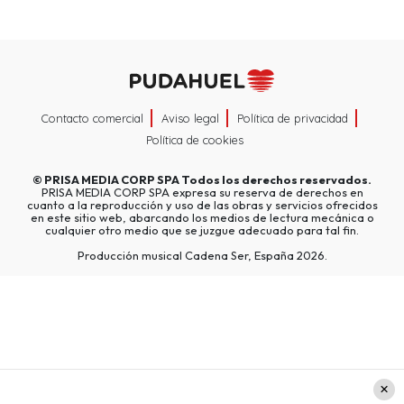
Contacto comercial
Aviso legal
Política de privacidad
Política de cookies
©
PRISA MEDIA CORP SPA
Todos los derechos reservados.
PRISA MEDIA CORP SPA expresa su reserva de derechos en
cuanto a la reproducción y uso de las obras y servicios ofrecidos
en este sitio web, abarcando los medios de lectura mecánica o
cualquier otro medio que se juzgue adecuado para tal fin.
Producción musical Cadena Ser, España 2026.