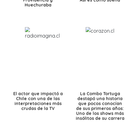
Huechuraba
El actor que impactó a
La Combo Tortuga
Chile con una de las
destapó una historia
interpretaciones más
que pocos conocían
crudas de la TV
de sus primeros años:
Uno de los shows más
insólitos de su carrera