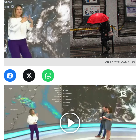
CRÉDITOS: CANAL 13