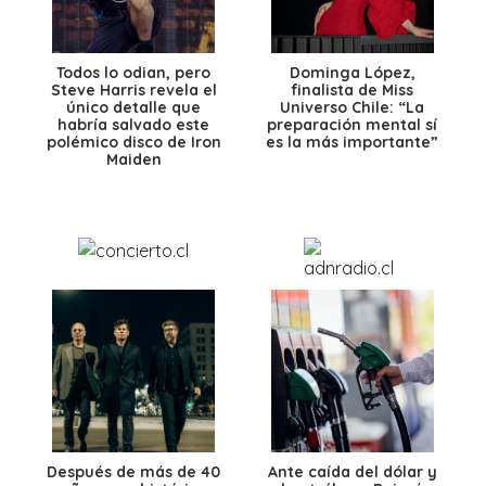
Todos lo odian, pero
Dominga López,
Steve Harris revela el
finalista de Miss
único detalle que
Universo Chile: “La
habría salvado este
preparación mental sí
polémico disco de Iron
es la más importante”
Maiden
Después de más de 40
Ante caída del dólar y