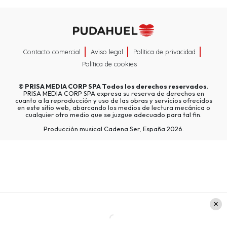
Contacto comercial
Aviso legal
Política de privacidad
Política de cookies
©
PRISA MEDIA CORP SPA
Todos los derechos reservados.
PRISA MEDIA CORP SPA expresa su reserva de derechos en
cuanto a la reproducción y uso de las obras y servicios ofrecidos
en este sitio web, abarcando los medios de lectura mecánica o
cualquier otro medio que se juzgue adecuado para tal fin.
Producción musical Cadena Ser, España 2026.