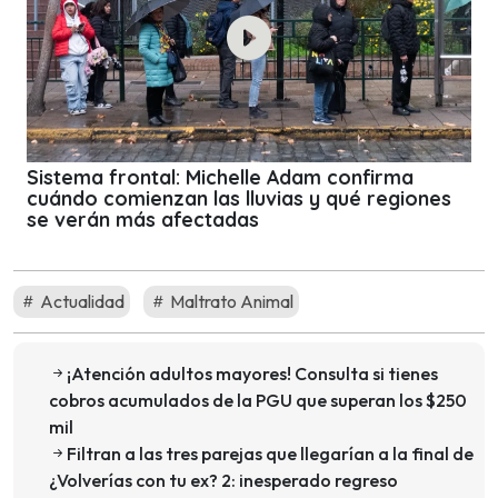
Sistema frontal: Michelle Adam confirma
cuándo comienzan las lluvias y qué regiones
se verán más afectadas
Actualidad
Maltrato Animal
¡Atención adultos mayores! Consulta si tienes
cobros acumulados de la PGU que superan los $250
mil
Filtran a las tres parejas que llegarían a la final de
¿Volverías con tu ex? 2: inesperado regreso