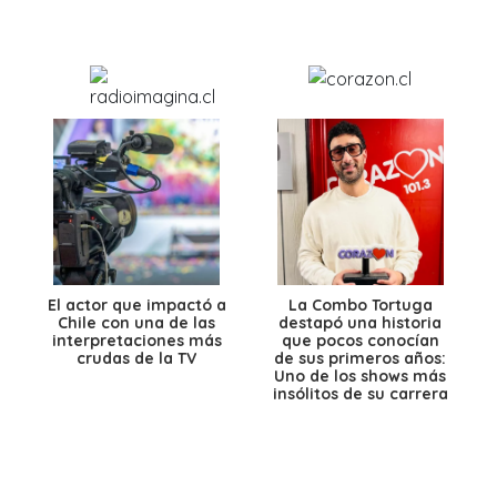
El actor que impactó a
La Combo Tortuga
Chile con una de las
destapó una historia
interpretaciones más
que pocos conocían
crudas de la TV
de sus primeros años:
Uno de los shows más
insólitos de su carrera