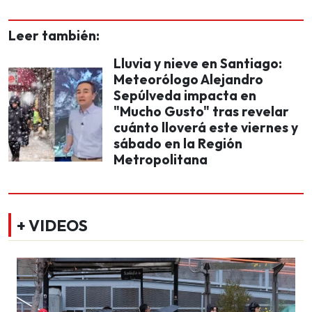
Leer también:
Lluvia y nieve en Santiago:
Meteorólogo Alejandro
Sepúlveda impacta en
"Mucho Gusto" tras revelar
cuánto lloverá este viernes y
sábado en la Región
Metropolitana
+ VIDEOS