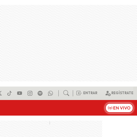
ENTRAR
REGÍSTRATE
EN VIVO