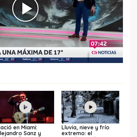
ació en Miami:
Lluvia, nieve y frío
lejandro Sanz y
extremo: el