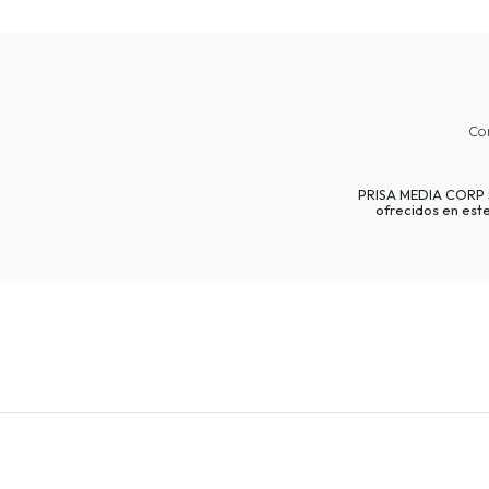
Co
PRISA MEDIA CORP SP
ofrecidos en est