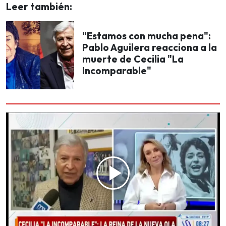
Leer también:
"Estamos con mucha pena":
Pablo Aguilera reacciona a la
muerte de Cecilia "La
Incomparable"