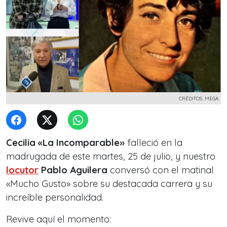
CRÉDITOS: MEGA
Cecilia «La Incomparable»
falleció en la
madrugada de este martes, 25 de julio, y nuestro
locutor
Pablo Aguilera
conversó con el matinal
«Mucho Gusto» sobre su destacada carrera y su
increíble personalidad.
Revive aquí el momento: