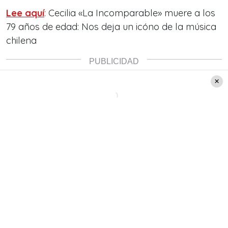
Lee aquí
: Cecilia «La Incomparable» muere a los
79 años de edad: Nos deja un icóno de la música
chilena