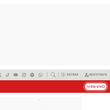
ENTRAR
REGÍSTRATE
EN VIVO