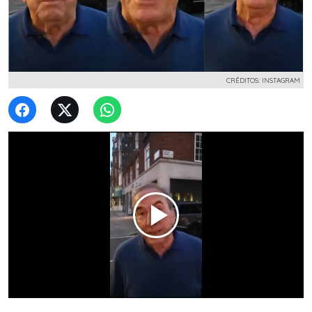
CRÉDITOS: INSTAGRAM