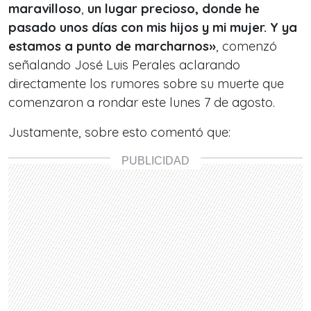
maravilloso
,
un lugar precioso, donde he
pasado unos días con mis hijos y mi mujer. Y ya
estamos a punto de marcharnos»
, comenzó
señalando José Luis Perales aclarando
directamente los rumores sobre su muerte que
comenzaron a rondar este lunes 7 de agosto.
Justamente, sobre esto comentó que: