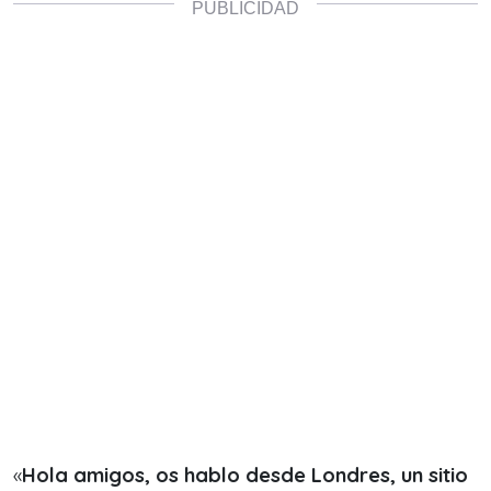
«
Hola amigos, os hablo desde Londres, un sitio