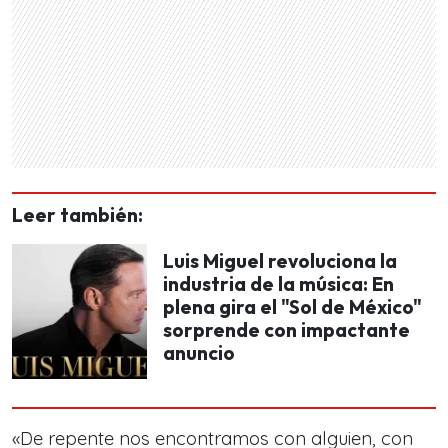
Leer también:
Luis Miguel revoluciona la
industria de la música: En
plena gira el "Sol de México"
sorprende con impactante
anuncio
«De repente nos encontramos con alguien, con