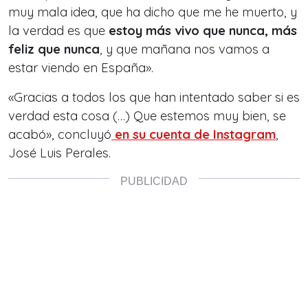
muy mala idea, que ha dicho que me he muerto, y
la verdad es que
estoy más vivo que nunca, más
feliz que nunca
, y que mañana nos vamos a
estar viendo en España».
«Gracias a todos los que han intentado saber si es
verdad esta cosa (…) Que estemos muy bien, se
acabó», concluyó
en su cuenta de Instagram
,
José Luis Perales.