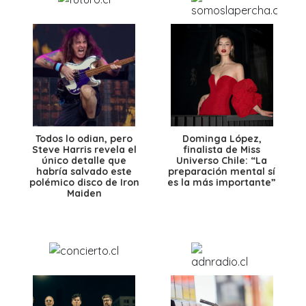
Todos lo odian, pero
Dominga López,
Steve Harris revela el
finalista de Miss
único detalle que
Universo Chile: “La
habría salvado este
preparación mental sí
polémico disco de Iron
es la más importante”
Maiden