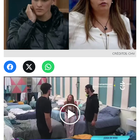
CRÉDITOS: CHV