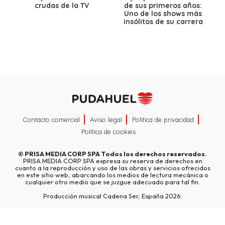
crudas de la TV
de sus primeros años:
Uno de los shows más
insólitos de su carrera
Contacto comercial
Aviso legal
Política de privacidad
Política de cookies
©
PRISA MEDIA CORP SPA
Todos los derechos reservados.
PRISA MEDIA CORP SPA expresa su reserva de derechos en
cuanto a la reproducción y uso de las obras y servicios ofrecidos
en este sitio web, abarcando los medios de lectura mecánica o
cualquier otro medio que se juzgue adecuado para tal fin.
Producción musical Cadena Ser, España 2026.