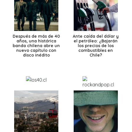
Después de más de 40
Ante caída del dólar y
años, una histórica
el petróleo: ¿Bajarán
banda chilena abre un
los precios de los
nuevo capítulo con
combustibles en
disco inédito
Chile?