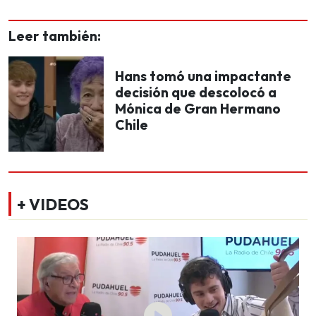
Leer también:
Hans tomó una impactante
decisión que descolocó a
Mónica de Gran Hermano
Chile
+ VIDEOS