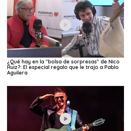
¿Qué hay en la "bolsa de sorpresas" de Nico
Ruiz?: El especial regalo que le trajo a Pablo
Aguilera