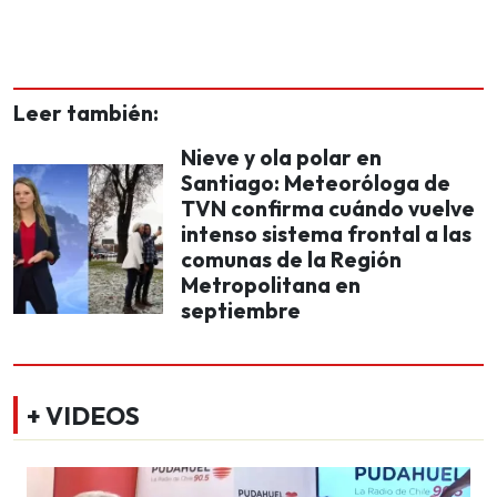
Leer también:
Nieve y ola polar en
Santiago: Meteoróloga de
TVN confirma cuándo vuelve
intenso sistema frontal a las
comunas de la Región
Metropolitana en
septiembre
+ VIDEOS