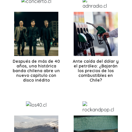
Después de más de 40
Ante caída del dólar y
años, una histórica
el petróleo: ¿Bajarán
banda chilena abre un
los precios de los
nuevo capítulo con
combustibles en
disco inédito
Chile?