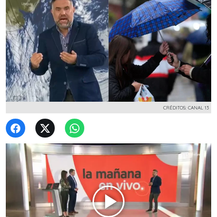
CRÉDITOS: CANAL 13