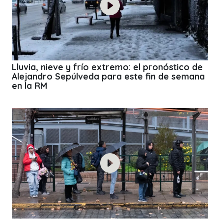
Lluvia, nieve y frío extremo: el pronóstico de
Alejandro Sepúlveda para este fin de semana
en la RM