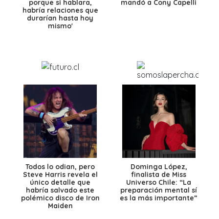
porque si hablara,
mandó a Cony Capelli
habría relaciones que
durarían hasta hoy
mismo'
Todos lo odian, pero
Dominga López,
Steve Harris revela el
finalista de Miss
único detalle que
Universo Chile: “La
habría salvado este
preparación mental sí
polémico disco de Iron
es la más importante”
Maiden