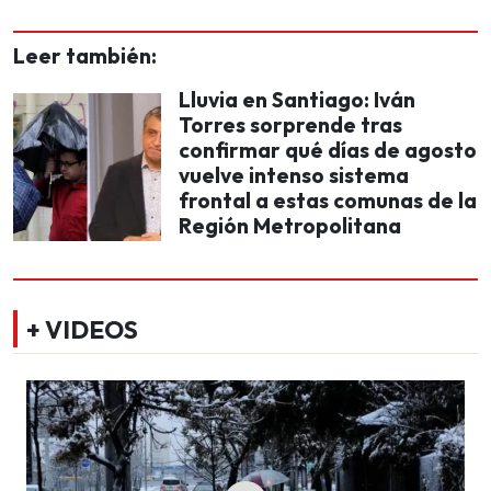
Leer también:
Lluvia en Santiago: Iván
Torres sorprende tras
confirmar qué días de agosto
vuelve intenso sistema
frontal a estas comunas de la
Región Metropolitana
+ VIDEOS