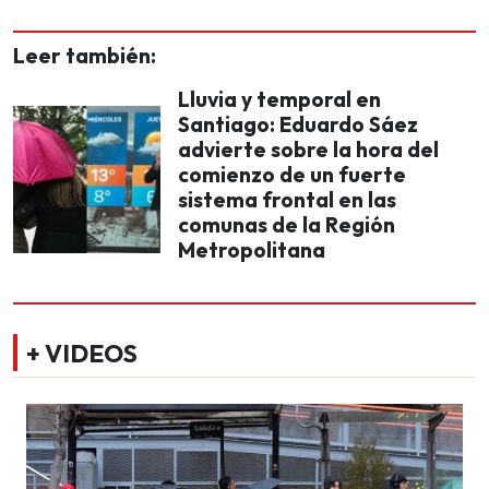
Leer también:
Lluvia y temporal en
Santiago: Eduardo Sáez
advierte sobre la hora del
comienzo de un fuerte
sistema frontal en las
comunas de la Región
Metropolitana
+ VIDEOS