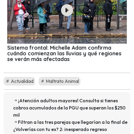
Sistema frontal: Michelle Adam confirma
cuándo comienzan las lluvias y qué regiones
se verán más afectadas
Actualidad
Maltrato Animal
¡Atención adultos mayores! Consulta si tienes
cobros acumulados de la PGU que superan los $250
mil
Filtran a las tres parejas que llegarían a la final de
¿Volverías con tu ex? 2: inesperado regreso