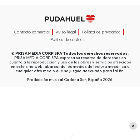
Contacto comercial
Aviso legal
Política de privacidad
Política de cookies
©
PRISA MEDIA CORP SPA
Todos los derechos reservados.
PRISA MEDIA CORP SPA expresa su reserva de derechos en
cuanto a la reproducción y uso de las obras y servicios ofrecidos
en este sitio web, abarcando los medios de lectura mecánica o
cualquier otro medio que se juzgue adecuado para tal fin.
Producción musical Cadena Ser, España 2026.