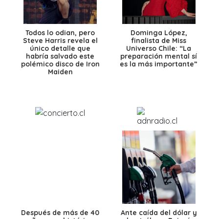
Todos lo odian, pero
Dominga López,
Steve Harris revela el
finalista de Miss
único detalle que
Universo Chile: “La
habría salvado este
preparación mental sí
polémico disco de Iron
es la más importante”
Maiden
Después de más de 40
Ante caída del dólar y