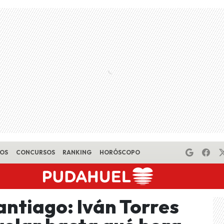
EOS
CONCURSOS
RANKING
HORÓSCOPO
Santiago: Iván Torres