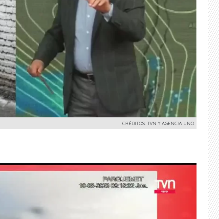
CRÉDITOS: TVN Y AGENCIA UNO