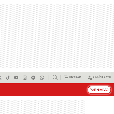
ENTRAR
REGÍSTRATE
EN VIVO