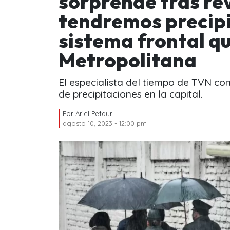
sorprende tras re
tendremos precipi
sistema frontal qu
Metropolitana
El especialista del tiempo de TVN c
de precipitaciones en la capital.
Por
Ariel Pefaur
agosto 10, 2023 - 12:00 pm