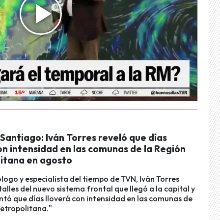
 Santiago: Iván Torres reveló que días
on intensidad en las comunas de la Región
itana en agosto
logo y especialista del tiempo de TVN, Iván Torres
alles del nuevo sistema frontal que llegó a la capital y
tó que días lloverá con intensidad en las comunas de
etropolitana."