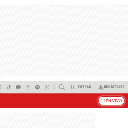
ENTRAR
REGÍSTRATE
EN VIVO