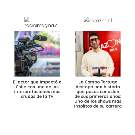
El actor que impactó a
La Combo Tortuga
Chile con una de las
destapó una historia
interpretaciones más
que pocos conocían
crudas de la TV
de sus primeros años:
Uno de los shows más
insólitos de su carrera