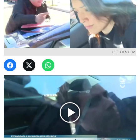
CRÉDITOS: CHV