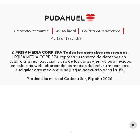
Contacto comercial
Aviso legal
Política de privacidad
Política de cookies
©
PRISA MEDIA CORP SPA
Todos los derechos reservados.
PRISA MEDIA CORP SPA expresa su reserva de derechos en
cuanto a la reproducción y uso de las obras y servicios ofrecidos
en este sitio web, abarcando los medios de lectura mecánica o
cualquier otro medio que se juzgue adecuado para tal fin.
Producción musical Cadena Ser, España 2026.