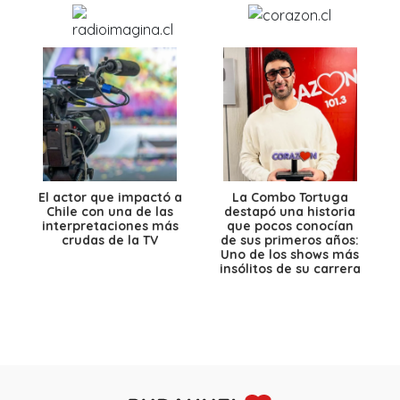
El actor que impactó a
La Combo Tortuga
Chile con una de las
destapó una historia
interpretaciones más
que pocos conocían
crudas de la TV
de sus primeros años:
Uno de los shows más
insólitos de su carrera