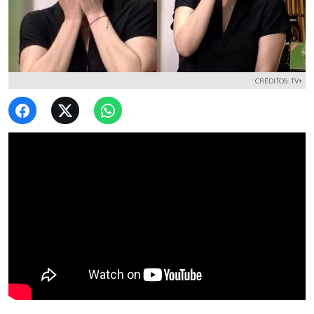
CRÉDITOS: TV+