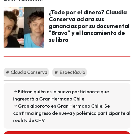
¿Todo por el dinero? Claudia
Conserva aclara sus
ganancias por su documental
"Brava" y el lanzamiento de
su libro
Claudia Conserva
Espectáculo
Filtran quién es la nueva participante que
ingresará a Gran Hermano Chile
Gran alboroto en Gran Hermano Chile: Se
confirma ingreso de nueva y polémica participante al
reality de CHV