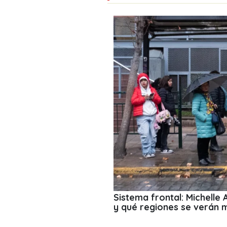
Sistema frontal: Michelle
y qué regiones se verán 