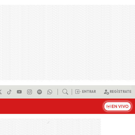
ENTRAR
REGÍSTRATE
EN VIVO