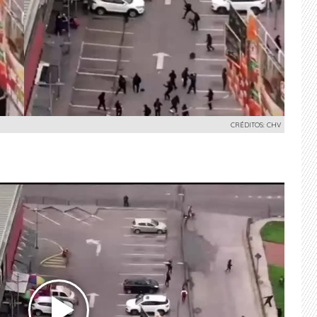
CRÉDITOS: CHV