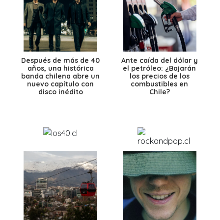
Después de más de 40
Ante caída del dólar y
años, una histórica
el petróleo: ¿Bajarán
banda chilena abre un
los precios de los
nuevo capítulo con
combustibles en
disco inédito
Chile?