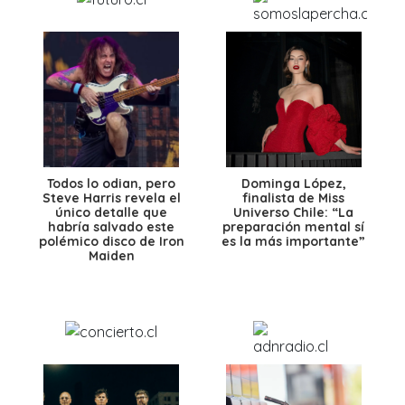
Todos lo odian, pero
Dominga López,
Steve Harris revela el
finalista de Miss
único detalle que
Universo Chile: “La
habría salvado este
preparación mental sí
polémico disco de Iron
es la más importante”
Maiden