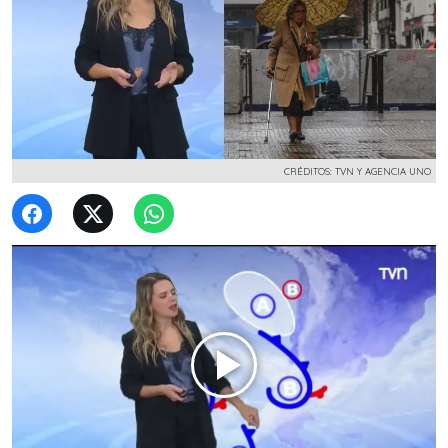
CRÉDITOS: TVN Y AGENCIA UNO