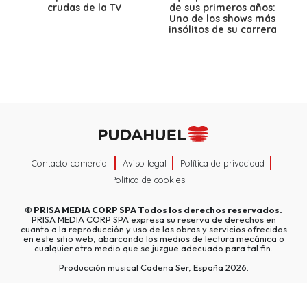
crudas de la TV
de sus primeros años:
Uno de los shows más
insólitos de su carrera
Contacto comercial
Aviso legal
Política de privacidad
Política de cookies
©
PRISA MEDIA CORP SPA
Todos los derechos reservados.
PRISA MEDIA CORP SPA expresa su reserva de derechos en
cuanto a la reproducción y uso de las obras y servicios ofrecidos
en este sitio web, abarcando los medios de lectura mecánica o
cualquier otro medio que se juzgue adecuado para tal fin.
Producción musical Cadena Ser, España 2026.