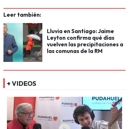
Leer también:
Lluvia en Santiago: Jaime
Leyton confirma qué días
vuelven las precipitaciones a
las comunas de la RM
+ VIDEOS