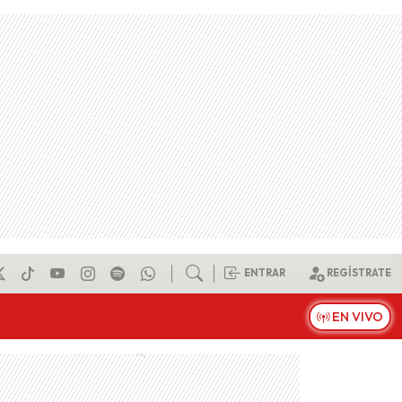
ENTRAR
REGÍSTRATE
EN VIVO