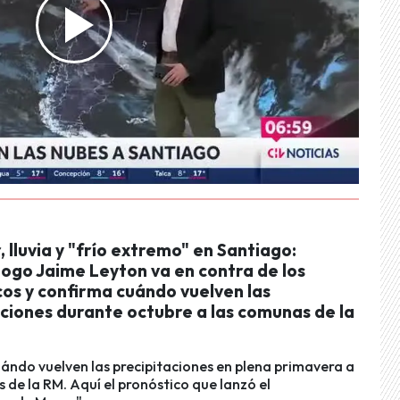
, lluvia y "frío extremo" en Santiago:
ogo Jaime Leyton va en contra de los
cos y confirma cuándo vuelven las
aciones durante octubre a las comunas de la
ándo vuelven las precipitaciones en plena primavera a
 de la RM. Aquí el pronóstico que lanzó el