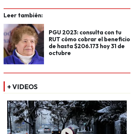
Leer también:
PGU 2023: consulta con tu
RUT cómo cobrar el beneficio
de hasta $206.173 hoy 31 de
octubre
+ VIDEOS