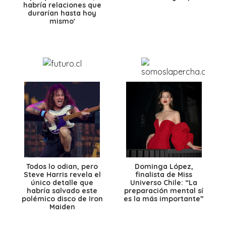
habría relaciones que
durarían hasta hoy
mismo'
Todos lo odian, pero
Dominga López,
Steve Harris revela el
finalista de Miss
único detalle que
Universo Chile: “La
habría salvado este
preparación mental sí
polémico disco de Iron
es la más importante”
Maiden