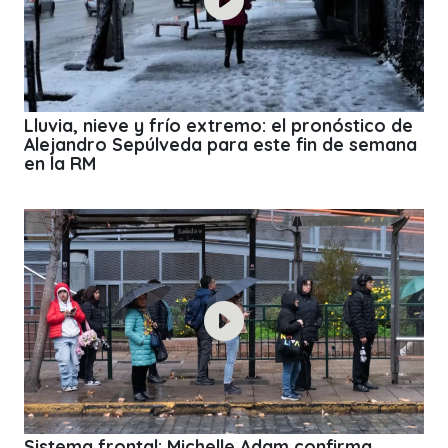
Lluvia, nieve y frío extremo: el pronóstico de
Alejandro Sepúlveda para este fin de semana
en la RM
Sistema frontal: Michelle Adam confirma