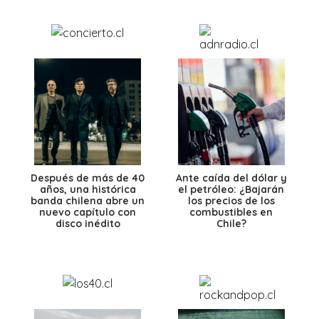
Después de más de 40
Ante caída del dólar y
años, una histórica
el petróleo: ¿Bajarán
banda chilena abre un
los precios de los
nuevo capítulo con
combustibles en
disco inédito
Chile?