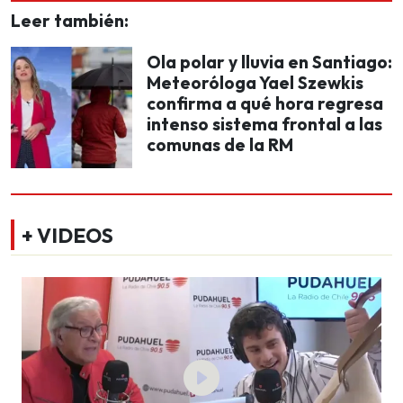
Leer también:
Ola polar y lluvia en Santiago:
Meteoróloga Yael Szewkis
confirma a qué hora regresa
intenso sistema frontal a las
comunas de la RM
+ VIDEOS