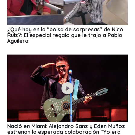
¿Qué hay en la "bolsa de sorpresas" de Nico
Ruiz?: El especial regalo que le trajo a Pablo
Aguilera
Nació en Miami: Alejandro Sanz y Eden Muñoz
estrenan la esperada colaboración "Yo era