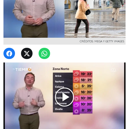
CRÉDITOS: MEGA Y GETTY IMAGES