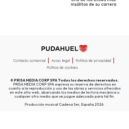
insólitos de su carrera
Contacto comercial
Aviso legal
Política de privacidad
Política de cookies
©
PRISA MEDIA CORP SPA
Todos los derechos reservados.
PRISA MEDIA CORP SPA expresa su reserva de derechos en
cuanto a la reproducción y uso de las obras y servicios ofrecidos
en este sitio web, abarcando los medios de lectura mecánica o
cualquier otro medio que se juzgue adecuado para tal fin.
Producción musical Cadena Ser, España 2026.