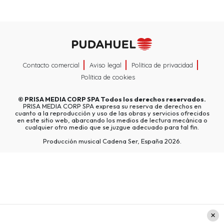
Contacto comercial
Aviso legal
Política de privacidad
Política de cookies
©
PRISA MEDIA CORP SPA
Todos los derechos reservados.
PRISA MEDIA CORP SPA expresa su reserva de derechos en
cuanto a la reproducción y uso de las obras y servicios ofrecidos
en este sitio web, abarcando los medios de lectura mecánica o
cualquier otro medio que se juzgue adecuado para tal fin.
Producción musical Cadena Ser, España 2026.