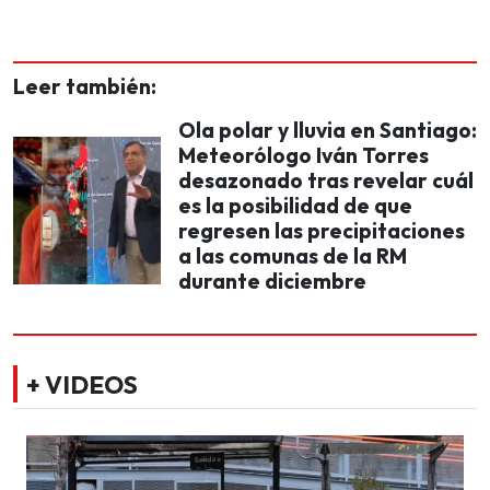
Leer también:
Ola polar y lluvia en Santiago:
Meteorólogo Iván Torres
desazonado tras revelar cuál
es la posibilidad de que
regresen las precipitaciones
a las comunas de la RM
durante diciembre
+ VIDEOS