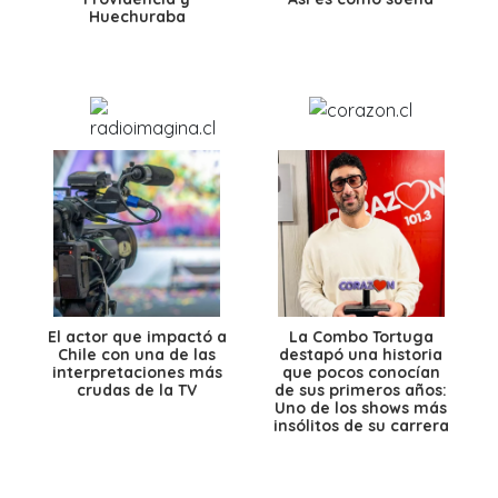
Huechuraba
El actor que impactó a
La Combo Tortuga
Chile con una de las
destapó una historia
interpretaciones más
que pocos conocían
crudas de la TV
de sus primeros años:
Uno de los shows más
insólitos de su carrera