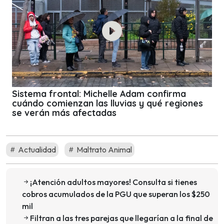
Sistema frontal: Michelle Adam confirma
cuándo comienzan las lluvias y qué regiones
se verán más afectadas
Actualidad
Maltrato Animal
¡Atención adultos mayores! Consulta si tienes
cobros acumulados de la PGU que superan los $250
mil
Filtran a las tres parejas que llegarían a la final de