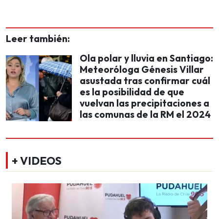
Leer también:
Ola polar y lluvia en Santiago:
Meteoróloga Génesis Villar
asustada tras confirmar cuál
es la posibilidad de que
vuelvan las precipitaciones a
las comunas de la RM el 2024
+ VIDEOS