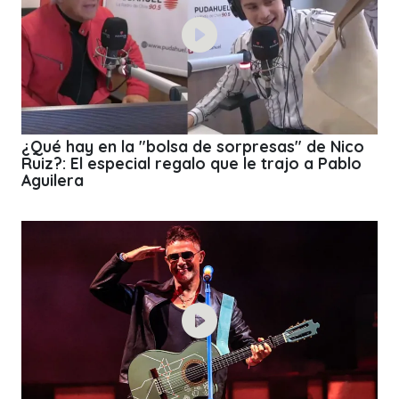
¿Qué hay en la "bolsa de sorpresas" de Nico
Ruiz?: El especial regalo que le trajo a Pablo
Aguilera