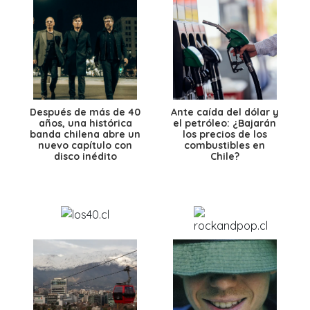
Después de más de 40
Ante caída del dólar y
años, una histórica
el petróleo: ¿Bajarán
banda chilena abre un
los precios de los
nuevo capítulo con
combustibles en
disco inédito
Chile?