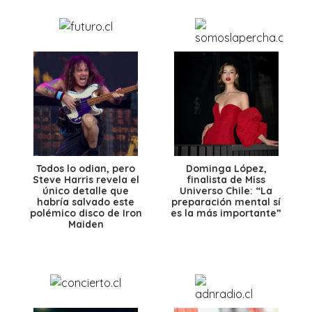
Todos lo odian, pero
Dominga López,
Steve Harris revela el
finalista de Miss
único detalle que
Universo Chile: “La
habría salvado este
preparación mental sí
polémico disco de Iron
es la más importante”
Maiden