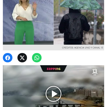
CRÉDITOS: AGENCIA UNO Y CANAL 13