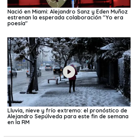
Nació en Miami: Alejandro Sanz y Eden Muñoz
estrenan la esperada colaboración "Yo era
poesía"
Lluvia, nieve y frío extremo: el pronóstico de
Alejandro Sepúlveda para este fin de semana
en la RM