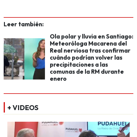
Leer también:
Ola polar y lluvia en Santiago:
Meteoróloga Macarena del
Real nerviosa tras confirmar
cuándo podrían volver las
precipitaciones a las
comunas de la RM durante
enero
+ VIDEOS