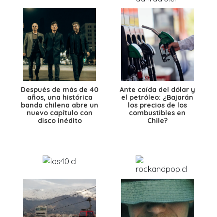
Después de más de 40
Ante caída del dólar y
años, una histórica
el petróleo: ¿Bajarán
banda chilena abre un
los precios de los
nuevo capítulo con
combustibles en
disco inédito
Chile?