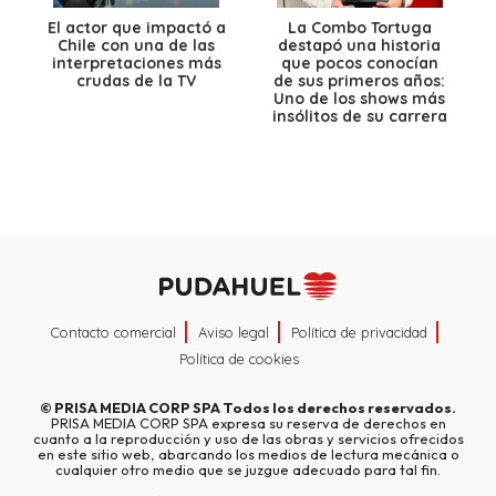
El actor que impactó a
La Combo Tortuga
Chile con una de las
destapó una historia
interpretaciones más
que pocos conocían
crudas de la TV
de sus primeros años:
Uno de los shows más
insólitos de su carrera
Contacto comercial
Aviso legal
Política de privacidad
Política de cookies
©
PRISA MEDIA CORP SPA
Todos los derechos reservados.
PRISA MEDIA CORP SPA expresa su reserva de derechos en
cuanto a la reproducción y uso de las obras y servicios ofrecidos
en este sitio web, abarcando los medios de lectura mecánica o
cualquier otro medio que se juzgue adecuado para tal fin.