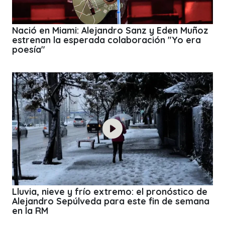
Nació en Miami: Alejandro Sanz y Eden Muñoz
estrenan la esperada colaboración "Yo era
poesía"
Lluvia, nieve y frío extremo: el pronóstico de
Alejandro Sepúlveda para este fin de semana
en la RM