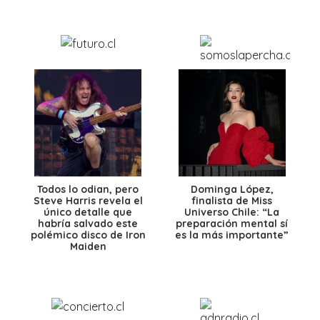
Todos lo odian, pero
Dominga López,
Steve Harris revela el
finalista de Miss
único detalle que
Universo Chile: “La
habría salvado este
preparación mental sí
polémico disco de Iron
es la más importante”
Maiden