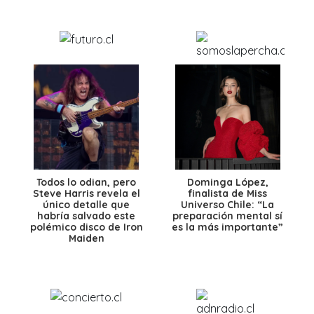
Todos lo odian, pero
Dominga López,
Steve Harris revela el
finalista de Miss
único detalle que
Universo Chile: “La
habría salvado este
preparación mental sí
polémico disco de Iron
es la más importante”
Maiden