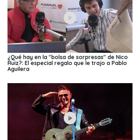
¿Qué hay en la "bolsa de sorpresas" de Nico
Ruiz?: El especial regalo que le trajo a Pablo
Aguilera