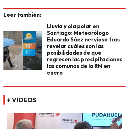
Leer también:
Lluvia y ola polar en
Santiago: Meteorólogo
Eduardo Sáez nervioso tras
revelar cuáles son las
posibilidades de que
regresen las precipitaciones
las comunas de la RM en
enero
+ VIDEOS