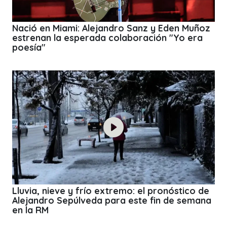
Nació en Miami: Alejandro Sanz y Eden Muñoz
estrenan la esperada colaboración "Yo era
poesía"
Lluvia, nieve y frío extremo: el pronóstico de
Alejandro Sepúlveda para este fin de semana
en la RM