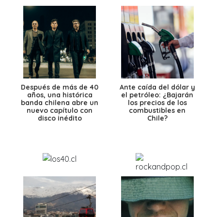
Después de más de 40
Ante caída del dólar y
años, una histórica
el petróleo: ¿Bajarán
banda chilena abre un
los precios de los
nuevo capítulo con
combustibles en
disco inédito
Chile?