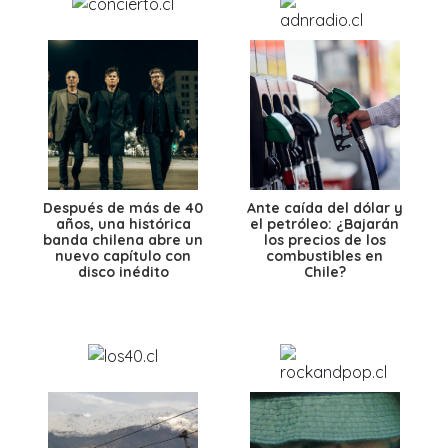
Después de más de 40
Ante caída del dólar y
años, una histórica
el petróleo: ¿Bajarán
banda chilena abre un
los precios de los
nuevo capítulo con
combustibles en
disco inédito
Chile?