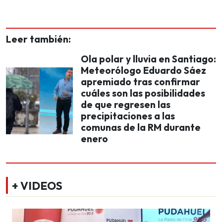
Leer también:
Ola polar y lluvia en Santiago:
Meteorólogo Eduardo Sáez
apremiado tras confirmar
cuáles son las posibilidades
de que regresen las
precipitaciones a las
comunas de la RM durante
enero
+ VIDEOS