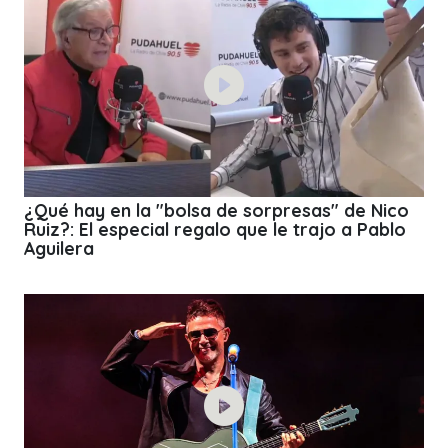
¿Qué hay en la "bolsa de sorpresas" de Nico
Ruiz?: El especial regalo que le trajo a Pablo
Aguilera