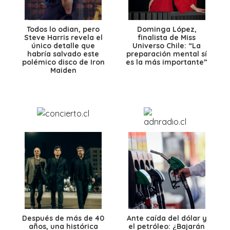
Todos lo odian, pero
Dominga López,
Steve Harris revela el
finalista de Miss
único detalle que
Universo Chile: “La
habría salvado este
preparación mental sí
polémico disco de Iron
es la más importante”
Maiden
Después de más de 40
Ante caída del dólar y
años, una histórica
el petróleo: ¿Bajarán