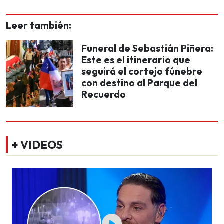
Leer también:
Funeral de Sebastián Piñera:
Este es el itinerario que
seguirá el cortejo fúnebre
con destino al Parque del
Recuerdo
+ VIDEOS