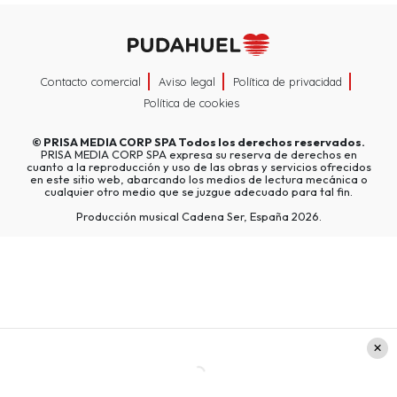
Contacto comercial
Aviso legal
Política de privacidad
Política de cookies
©
PRISA MEDIA CORP SPA
Todos los derechos reservados.
PRISA MEDIA CORP SPA expresa su reserva de derechos en
cuanto a la reproducción y uso de las obras y servicios ofrecidos
en este sitio web, abarcando los medios de lectura mecánica o
cualquier otro medio que se juzgue adecuado para tal fin.
Producción musical Cadena Ser, España 2026.