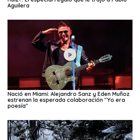
Aguilera
Nació en Miami: Alejandro Sanz y Eden Muñoz
estrenan la esperada colaboración "Yo era
poesía"