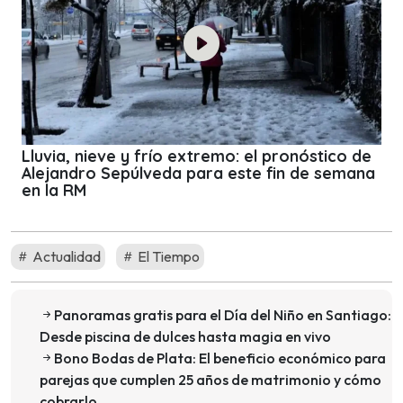
Lluvia, nieve y frío extremo: el pronóstico de
Alejandro Sepúlveda para este fin de semana
en la RM
Actualidad
El Tiempo
Panoramas gratis para el Día del Niño en Santiago:
Desde piscina de dulces hasta magia en vivo
Bono Bodas de Plata: El beneficio económico para
parejas que cumplen 25 años de matrimonio y cómo
cobrarlo