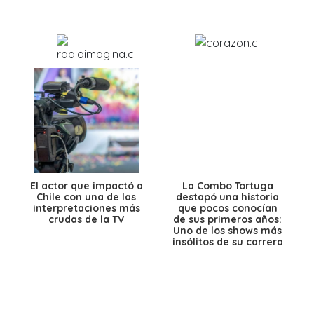
El actor que impactó a
La Combo Tortuga
Chile con una de las
destapó una historia
interpretaciones más
que pocos conocían
crudas de la TV
de sus primeros años:
Uno de los shows más
insólitos de su carrera