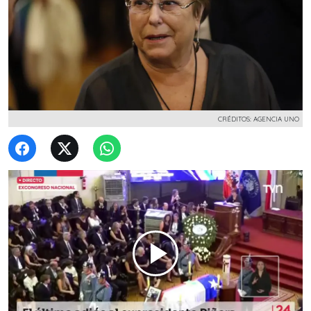
CRÉDITOS: AGENCIA UNO