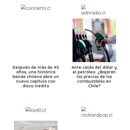
Después de más de 40
Ante caída del dólar y
años, una histórica
el petróleo: ¿Bajarán
banda chilena abre un
los precios de los
nuevo capítulo con
combustibles en
disco inédito
Chile?