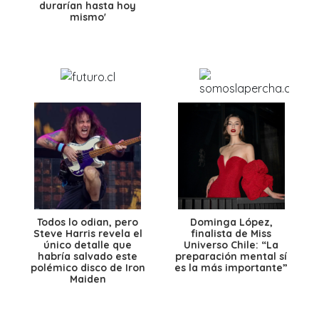
durarían hasta hoy
mismo'
Todos lo odian, pero
Dominga López,
Steve Harris revela el
finalista de Miss
único detalle que
Universo Chile: “La
habría salvado este
preparación mental sí
polémico disco de Iron
es la más importante”
Maiden