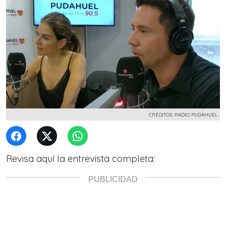
CRÉDITOS: RADIO PUDAHUEL
Revisa aquí la entrevista completa: