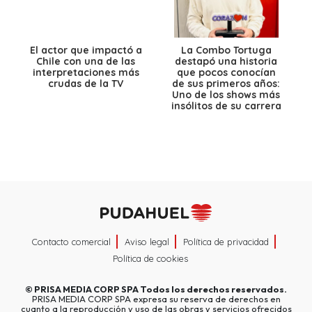
El actor que impactó a
La Combo Tortuga
Chile con una de las
destapó una historia
interpretaciones más
que pocos conocían
crudas de la TV
de sus primeros años:
Uno de los shows más
insólitos de su carrera
Contacto comercial
Aviso legal
Política de privacidad
Política de cookies
©
PRISA MEDIA CORP SPA
Todos los derechos reservados.
PRISA MEDIA CORP SPA expresa su reserva de derechos en
cuanto a la reproducción y uso de las obras y servicios ofrecidos