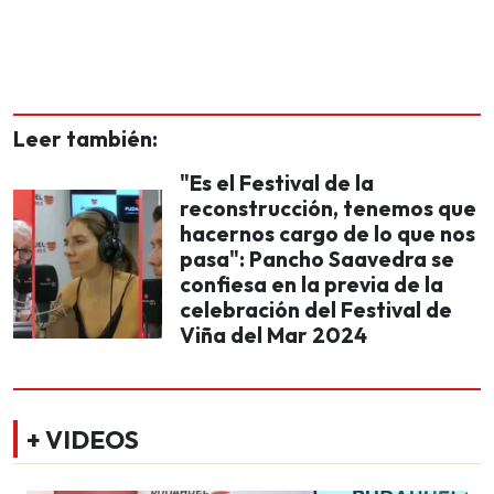
Leer también:
"Es el Festival de la
reconstrucción, tenemos que
hacernos cargo de lo que nos
pasa": Pancho Saavedra se
confiesa en la previa de la
celebración del Festival de
Viña del Mar 2024
+ VIDEOS