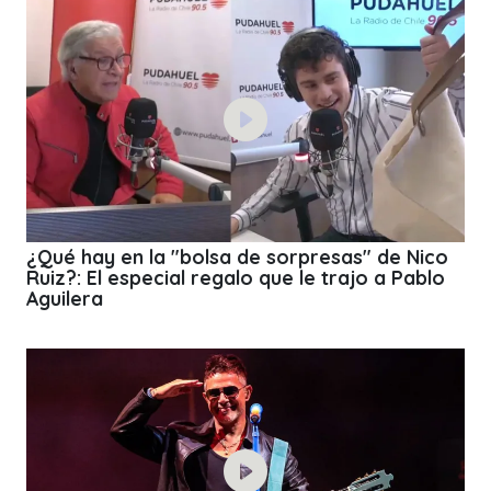
¿Qué hay en la "bolsa de sorpresas" de Nico
Ruiz?: El especial regalo que le trajo a Pablo
Aguilera