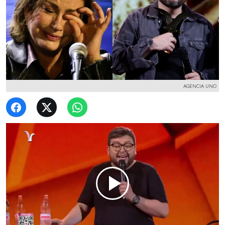
AGENCIA UNO