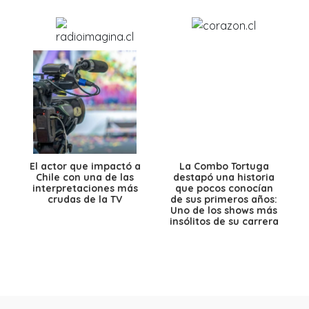
El actor que impactó a
La Combo Tortuga
Chile con una de las
destapó una historia
interpretaciones más
que pocos conocían
crudas de la TV
de sus primeros años:
Uno de los shows más
insólitos de su carrera