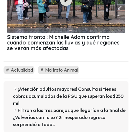
Sistema frontal: Michelle Adam confirma
cuándo comienzan las lluvias y qué regiones
se verán más afectadas
Actualidad
Maltrato Animal
¡Atención adultos mayores! Consulta si tienes
cobros acumulados de la PGU que superan los $250
mil
Filtran a las tres parejas que llegarían a la final de
¿Volverías con tu ex? 2: inesperado regreso
sorprendió a todos