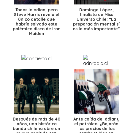
Todos lo odian, pero
Dominga López,
Steve Harris revela el
finalista de Miss
único detalle que
Universo Chile: “La
habría salvado este
preparación mental sí
polémico disco de Iron
es la más importante”
Maiden
Después de más de 40
Ante caída del dólar y
años, una histórica
el petróleo: ¿Bajarán
banda chilena abre un
los precios de los